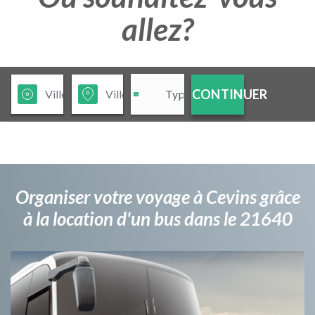
allez?
CONTINUER
Organiser votre voyage à Cevins grâce
à la location d'un bus dans le 21640