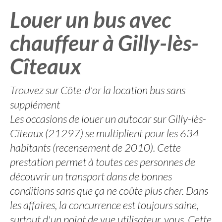
Louer un bus avec
chauffeur à Gilly-lès-
Cîteaux
Trouvez sur Côte-d'or la location bus sans
supplément
Les occasions de louer un autocar sur Gilly-lès-
Cîteaux (21297) se multiplient pour les 634
habitants (recensement de 2010). Cette
prestation permet à toutes ces personnes de
découvrir un transport dans de bonnes
conditions sans que ça ne coûte plus cher. Dans
les affaires, la concurrence est toujours saine,
surtout d'un point de vue utilisateur, vous. Cette