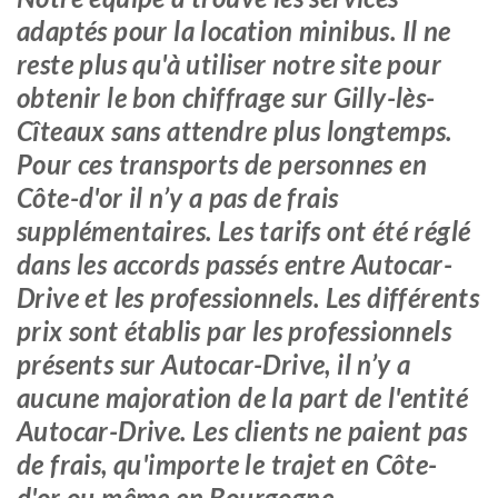
adaptés pour la location minibus. Il ne
reste plus qu'à utiliser notre site pour
obtenir le bon chiffrage sur Gilly-lès-
Cîteaux sans attendre plus longtemps.
Pour ces transports de personnes en
Côte-d'or il n’y a pas de frais
supplémentaires. Les tarifs ont été réglé
dans les accords passés entre Autocar-
Drive et les professionnels. Les différents
prix sont établis par les professionnels
présents sur Autocar-Drive, il n’y a
aucune majoration de la part de l'entité
Autocar-Drive. Les clients ne paient pas
de frais, qu'importe le trajet en Côte-
d'or ou même en Bourgogne.