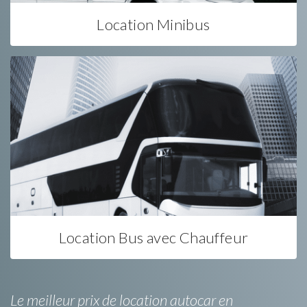
Location Minibus
Location Bus avec Chauffeur
Le meilleur prix de location autocar en