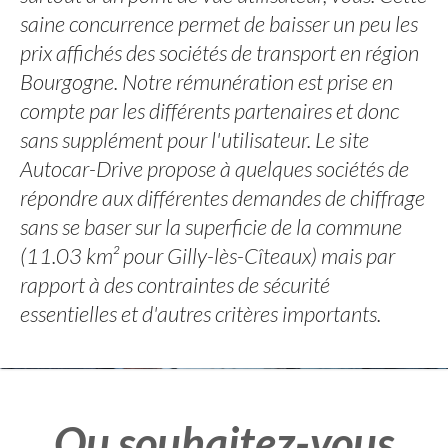
saine concurrence permet de baisser un peu les
prix affichés des sociétés de transport en région
Bourgogne. Notre rémunération est prise en
compte par les différents partenaires et donc
sans supplément pour l'utilisateur. Le site
Autocar-Drive propose à quelques sociétés de
répondre aux différentes demandes de chiffrage
sans se baser sur la superficie de la commune
(11.03 km² pour Gilly-lès-Cîteaux) mais par
rapport à des contraintes de sécurité
essentielles et d'autres critères importants.
Ou souhaitez-vous