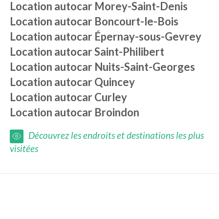
Location autocar
Morey-Saint-Denis
Location autocar
Boncourt-le-Bois
Location autocar
Épernay-sous-Gevrey
Location autocar
Saint-Philibert
Location autocar
Nuits-Saint-Georges
Location autocar
Quincey
Location autocar
Curley
Location autocar
Broindon
Découvrez les endroits et destinations les plus
visitées