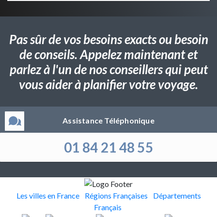
Pas sûr de vos besoins exacts ou besoin
de conseils. Appelez maintenant et
parlez à l'un de nos conseillers qui peut
vous aider à planifier votre voyage.
Assistance Téléphonique
01 84 21 48 55
Les villes en France
Régions Françaises
Départements
Français