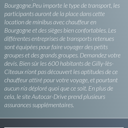
Bourgogne.Peu importe le type de transport, les
participants auront de la place dans cette
location de minibus avec chauffeur en
Bourgogne et des sièges bien confortables. Les
différentes entreprises de transports retenues
sont équipées pour faire voyager des petits
groupes et des grands groupes. Demandez votre
devis. Bien sûr les 600 habitants de Gilly-lès-
Cîteaux n’ont pas découvert les aptitudes de ce
chauffeur attiré pour votre voyage, et pourtant
aucun n’a déploré quoi que ce soit. En plus de
cela, le site Autocar-Drive prend plusieurs
assurances supplémentaires.