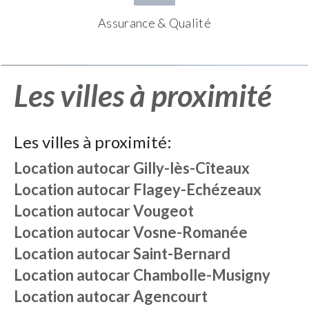
Assurance & Qualité
Les villes à proximité
Les villes à proximité:
Location autocar
Gilly-lès-Cîteaux
Location autocar
Flagey-Echézeaux
Location autocar
Vougeot
Location autocar
Vosne-Romanée
Location autocar
Saint-Bernard
Location autocar
Chambolle-Musigny
Location autocar
Agencourt