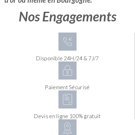
Nos Engagements
Disponible 24H/24 & 7J/7
Paiement Sécurisé
Devis en ligne 100% gratuit