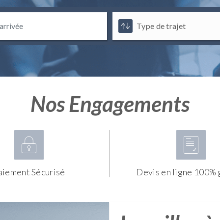
Nos Engagements
aiement Sécurisé
Devis en ligne 100% 