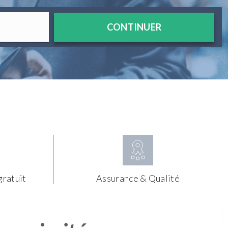
CONTINUER
gratuit
Assurance & Qualité