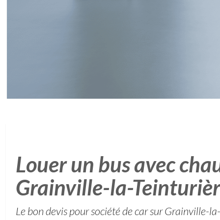
Louer un bus avec chau
Grainville-la-Teinturiè
Le bon devis pour société de car sur Grainville-la