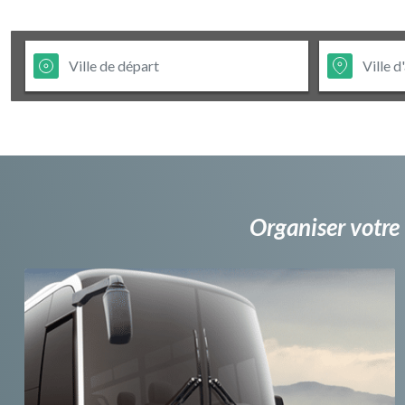
Organiser votre 