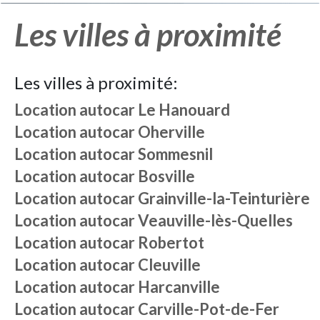
Les villes à proximité
Les villes à proximité:
Location autocar
Le Hanouard
Location autocar
Oherville
Location autocar
Sommesnil
Location autocar
Bosville
Location autocar
Grainville-la-Teinturière
Location autocar
Veauville-lès-Quelles
Location autocar
Robertot
Location autocar
Cleuville
Location autocar
Harcanville
Location autocar
Carville-Pot-de-Fer