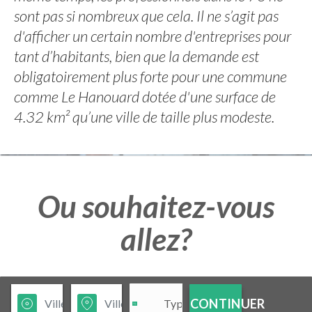
sont pas si nombreux que cela. Il ne s’agit pas
d'afficher un certain nombre d'entreprises pour
tant d’habitants, bien que la demande est
obligatoirement plus forte pour une commune
comme Le Hanouard dotée d'une surface de
4.32 km² qu’une ville de taille plus modeste.
Ou souhaitez-vous
allez?
CONTINUER