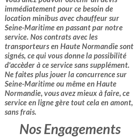
immédiatement pour ce besoin de
location minibus avec chauffeur sur
Seine-Maritime en passant par notre
service. Nos contrats avec les
transporteurs en Haute Normandie sont
signés, ce qui vous donne la possibilité
d'accèder à ce service sans supplément.
Ne faites plus jouer la concurrence sur
Seine-Maritime ou même en Haute
Normandie, vous avez mieux à faire, ce
service en ligne gère tout cela en amont,
sans frais.
Nos Engagements