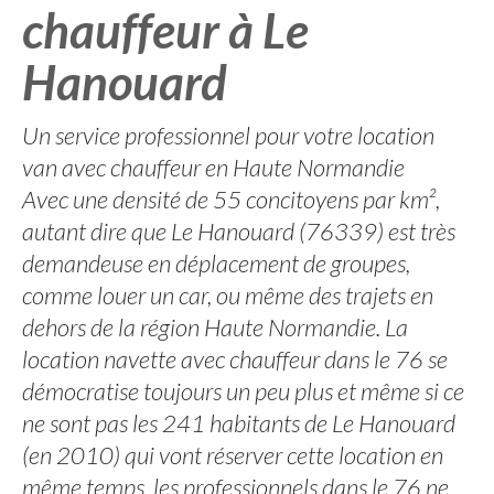
chauffeur à Le
Hanouard
Un service professionnel pour votre location
van avec chauffeur en Haute Normandie
Avec une densité de 55 concitoyens par km²,
autant dire que Le Hanouard (76339) est très
demandeuse en déplacement de groupes,
comme louer un car, ou même des trajets en
dehors de la région Haute Normandie. La
location navette avec chauffeur dans le 76 se
démocratise toujours un peu plus et même si ce
ne sont pas les 241 habitants de Le Hanouard
(en 2010) qui vont réserver cette location en
même temps, les professionnels dans le 76 ne