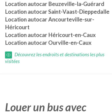
Location autocar
Beuzeville-la-Guérard
Location autocar
Saint-Vaast-Dieppedalle
Location autocar
Ancourteville-sur-
Héricourt
Location autocar
Héricourt-en-Caux
Location autocar
Ourville-en-Caux
Découvrez les endroits et destinations les plus
visitées
Louer un bus avec