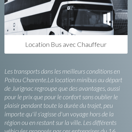
Location Bus avec Chauffeur
Les transports dans les meilleurs conditions en
Poitou Charente.La location minibus au départ
de Jurignac regroupe que des avantages, aussi
pour le prix que pour le confort sans oublier le
plaisir pendant toute la durée du trajet, peu
importe qu'il s'agisse d'un voyage hors de la
région ou en restant sur la ville. Les différents
véhicules proposés par ces entreprises du 16