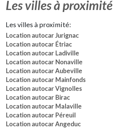
Les villes à proximité
Les villes à proximité:
Location autocar
Jurignac
Location autocar
Étriac
Location autocar
Ladiville
Location autocar
Nonaville
Location autocar
Aubeville
Location autocar
Mainfonds
Location autocar
Vignolles
Location autocar
Birac
Location autocar
Malaville
Location autocar
Péreuil
Location autocar
Angeduc