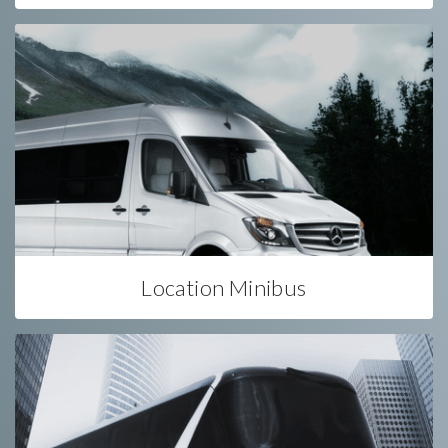
Location Minibus