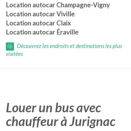
Location autocar
Champagne-Vigny
Location autocar
Viville
Location autocar
Claix
Location autocar
Éraville
Découvrez les endroits et destinations les plus
visitées
Louer un bus avec
chauffeur à Jurignac