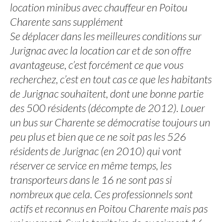
location minibus avec chauffeur en Poitou
Charente sans supplément
Se déplacer dans les meilleures conditions sur
Jurignac avec la location car et de son offre
avantageuse, c’est forcément ce que vous
recherchez, c’est en tout cas ce que les habitants
de Jurignac souhaitent, dont une bonne partie
des 500 résidents (décompte de 2012). Louer
un bus sur Charente se démocratise toujours un
peu plus et bien que ce ne soit pas les 526
résidents de Jurignac (en 2010) qui vont
réserver ce service en même temps, les
transporteurs dans le 16 ne sont pas si
nombreux que cela. Ces professionnels sont
actifs et reconnus en Poitou Charente mais pas