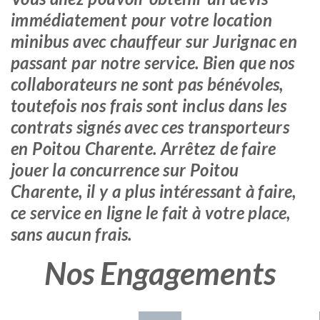
immédiatement pour votre location
minibus avec chauffeur sur Jurignac en
passant par notre service. Bien que nos
collaborateurs ne sont pas bénévoles,
toutefois nos frais sont inclus dans les
contrats signés avec ces transporteurs
en Poitou Charente. Arrêtez de faire
jouer la concurrence sur Poitou
Charente, il y a plus intéressant à faire,
ce service en ligne le fait à votre place,
sans aucun frais.
Nos Engagements