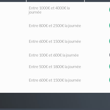
Entre 1000€ et 4000€ la
journée
Entre 800€ et 2500€ la journée
Entre 600€ et 1500€ la journée
Entre 100€ et 600€ la journée
Entre 500€ et 1800€ la journée
Entre 600€ et 1500€ la journée