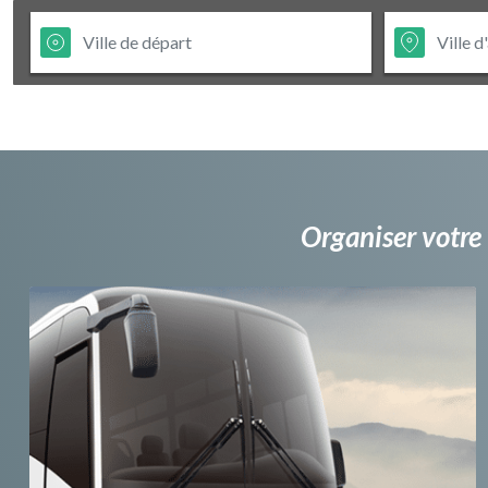
Organiser votre 