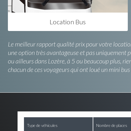
Location Bus
Le meilleur rapport qualité prix pour votre locatio
une option très avantageuse et pas uniquement po
ou ailleurs dans Lozère, à 5 ou beaucoup plus, rien
chacun de ces voyageurs qui ont loué un mini bus
Type de véhicules
Nombre de places