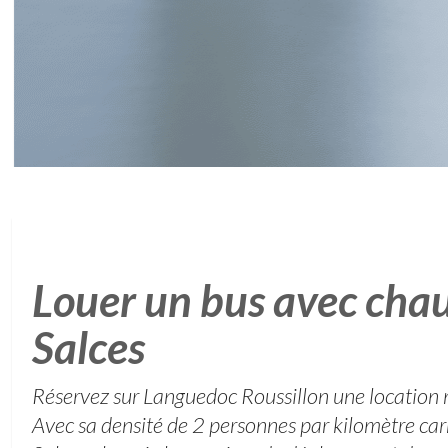
Louer un bus avec chau
Salces
Réservez sur Languedoc Roussillon une location 
Avec sa densité de 2 personnes par kilomètre car