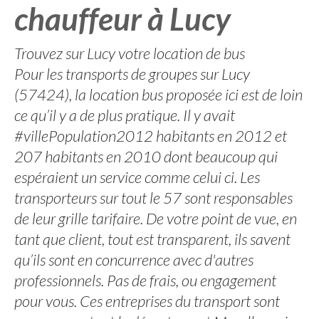
chauffeur à Lucy
Trouvez sur Lucy votre location de bus
Pour les transports de groupes sur Lucy
(57424), la location bus proposée ici est de loin
ce qu’il y a de plus pratique. Il y avait
#villePopulation2012 habitants en 2012 et
207 habitants en 2010 dont beaucoup qui
espéraient un service comme celui ci. Les
transporteurs sur tout le 57 sont responsables
de leur grille tarifaire. De votre point de vue, en
tant que client, tout est transparent, ils savent
qu’ils sont en concurrence avec d'autres
professionnels. Pas de frais, ou engagement
pour vous. Ces entreprises du transport sont