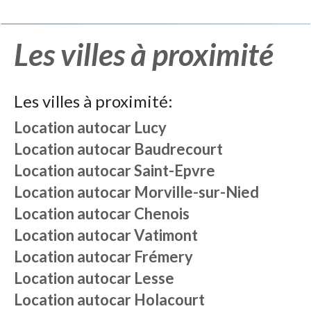
Les villes à proximité
Les villes à proximité:
Location autocar
Lucy
Location autocar
Baudrecourt
Location autocar
Saint-Epvre
Location autocar
Morville-sur-Nied
Location autocar
Chenois
Location autocar
Vatimont
Location autocar
Frémery
Location autocar
Lesse
Location autocar
Holacourt