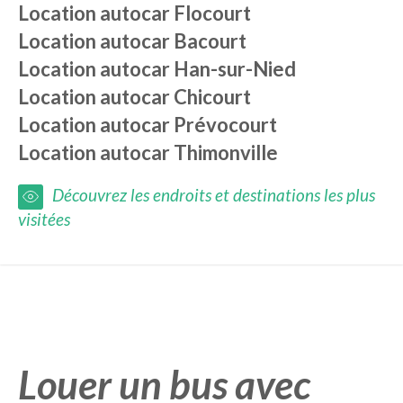
Location autocar
Flocourt
Location autocar
Bacourt
Location autocar
Han-sur-Nied
Location autocar
Chicourt
Location autocar
Prévocourt
Location autocar
Thimonville
Découvrez les endroits et destinations les plus
visitées
Louer un bus avec