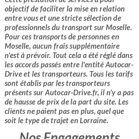
objectif de faciliter la mise en relation
entre vous et une stricte sélection de
professionnels du transport sur Moselle.
Pour ces transports de personnes en
Moselle, aucun frais supplémentaire
n'est à prévoir. Tout cela a été réglé dans
les accords passés entre l'entité Autocar-
Drive et les transporteurs. Tous les tarifs
sont établis par les transporteurs
présents sur Autocar-Drive.fr, il n’y a pas
de hausse de prix de la part du site. Les
clients ne paient pas en plus, quel que
soit le type de trajet en Lorraine.
Nos Engagements