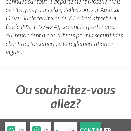
connues sur tout le département Moselle mais
ce n'est pas pour cela qu'elles sont sur Autocar-
Drive. Sur le territoire de 7.36 km² attaché à
(code INSEE 57424), ce sont les partenaires
qui répondent à nos critères pour la sécuritédes
clients et, forcément, à la réglementation en
vigueur.
Ou souhaitez-vous
allez?
CONTINUER