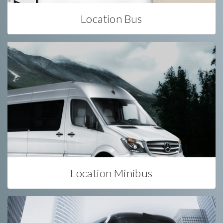
Location Bus
Location Minibus