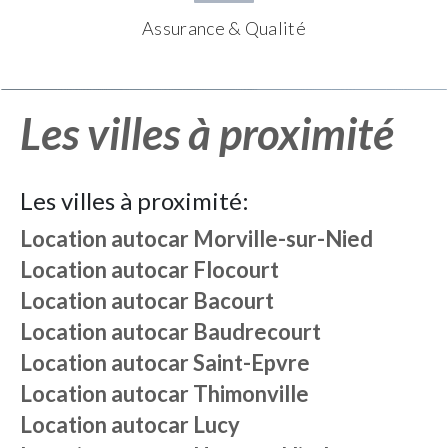
Assurance & Qualité
Les villes à proximité
Les villes à proximité:
Location autocar
Morville-sur-Nied
Location autocar
Flocourt
Location autocar
Bacourt
Location autocar
Baudrecourt
Location autocar
Saint-Epvre
Location autocar
Thimonville
Location autocar
Lucy