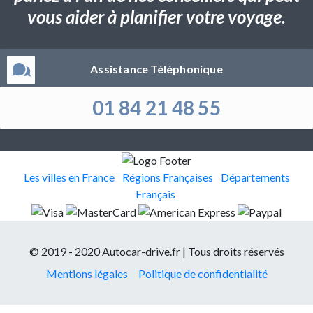
vous aider à planifier votre voyage.
Assistance Téléphonique
01 84 21 48 55
Les villes en France
Régions Françaises
Départements
Français
© 2019 - 2020 Autocar-drive.fr | Tous droits réservés
Mentions légales
Politique de confidentialité