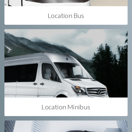
Location Bus
Location Minibus