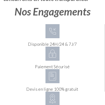
Nos Engagements
Disponible 24H/24 & 7J/7
Paiement Sécurisé
Devis en ligne 100% gratuit