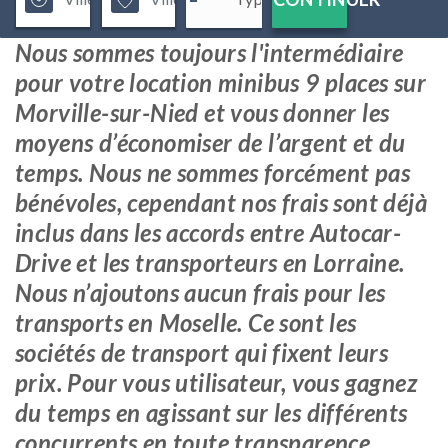
Nous sommes toujours l'intermédiaire
pour votre location minibus 9 places sur
Morville-sur-Nied et vous donner les
moyens d’économiser de l’argent et du
temps. Nous ne sommes forcément pas
bénévoles, cependant nos frais sont déjà
inclus dans les accords entre Autocar-
Drive et les transporteurs en Lorraine.
Nous n’ajoutons aucun frais pour les
transports en Moselle. Ce sont les
sociétés de transport qui fixent leurs
prix. Pour vous utilisateur, vous gagnez
du temps en agissant sur les différents
concurrents en toute transparence.