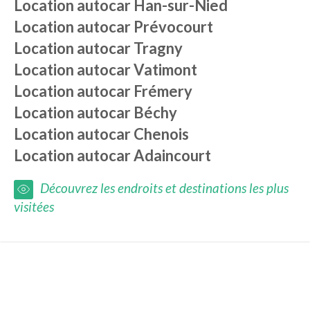
Location autocar
Han-sur-Nied
Location autocar
Prévocourt
Location autocar
Tragny
Location autocar
Vatimont
Location autocar
Frémery
Location autocar
Béchy
Location autocar
Chenois
Location autocar
Adaincourt
Découvrez les endroits et destinations les plus
visitées