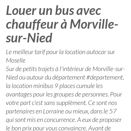
Louer un bus avec
chauffeur à Morville-
sur-Nied
Le meilleur tarif pour la location autocar sur
Moselle
Sur de petits trajets à l'intérieur de Morville-sur-
Nied ou autour du département #departement,
la location minibus 9 places cumule les
avantages pour les groupes de personnes. Pour
votre part c’est sans supplément. Ce sont nos
partenaires en Lorraine ou mieux, dans le 57
qui sont mis en concurrence. A eux de proposer
le bon prix pour vous convaincre. Avant de