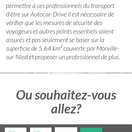
permettre à ces professionnels du transport
d'être sur Autocar-Drive il est nécessaire de
vérifier que les mesures de sécurité des
voyageurs et autres points essentiels soient
assurés et pas seulement se baser sur la
superficie de 5.64 km² couverte par Morville-
sur-Nied et proposer un professionnel de plus.
Ou souhaitez-vous
allez?