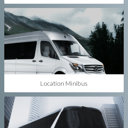
Location Minibus