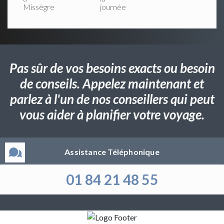
Missègre
journée
Pas sûr de vos besoins exacts ou besoin
de conseils. Appelez maintenant et
parlez à l'un de nos conseillers qui peut
vous aider à planifier votre voyage.
Assistance Téléphonique
01 84 21 48 55