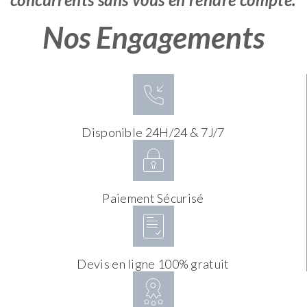
Nos Engagements
Disponible 24H/24 & 7J/7
Paiement Sécurisé
Devis en ligne 100% gratuit