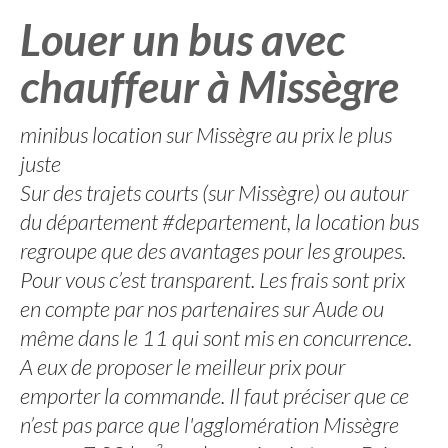
Louer un bus avec
chauffeur à Missègre
minibus location sur Missègre au prix le plus
juste
Sur des trajets courts (sur Missègre) ou autour
du département #departement, la location bus
regroupe que des avantages pour les groupes.
Pour vous c’est transparent. Les frais sont prix
en compte par nos partenaires sur Aude ou
même dans le 11 qui sont mis en concurrence.
A eux de proposer le meilleur prix pour
emporter la commande. Il faut préciser que ce
n’est pas parce que l'agglomération Missègre