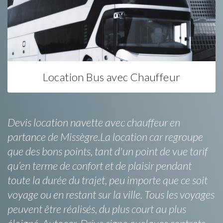
Location Bus avec Chauffeur
Devis location navette avec chauffeur en
partance de Missègre.La location car regroupe
que des bons points, tant d'un point de vue tarif
qu’en terme de confort et de plaisir pendant
toute la durée du trajet, peu importe que ce soit
voyage ou en restant sur la ville. Tous les voyages
peuvent être réalisés, du plus court au plus