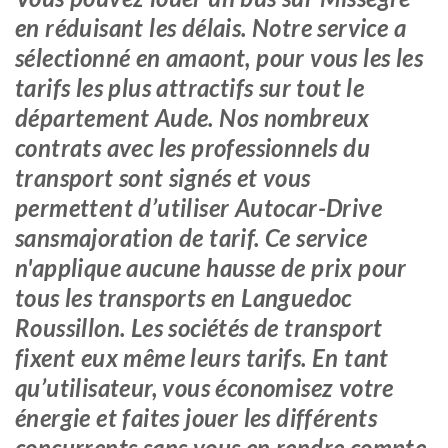
en réduisant les délais. Notre service a
sélectionné en amaont, pour vous les les
tarifs les plus attractifs sur tout le
département Aude. Nos nombreux
contrats avec les professionnels du
transport sont signés et vous
permettent d’utiliser Autocar-Drive
sansmajoration de tarif. Ce service
n'applique aucune hausse de prix pour
tous les transports en Languedoc
Roussillon. Les sociétés de transport
fixent eux même leurs tarifs. En tant
qu’utilisateur, vous économisez votre
énergie et faites jouer les différents
concurrents sans vous en rendre compte.