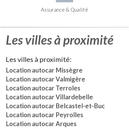
Assurance & Qualité
Les villes à proximité
Les villes à proximité:
Location autocar
Missègre
Location autocar
Valmigère
Location autocar
Terroles
Location autocar
Villardebelle
Location autocar
Belcastel-et-Buc
Location autocar
Peyrolles
Location autocar
Arques