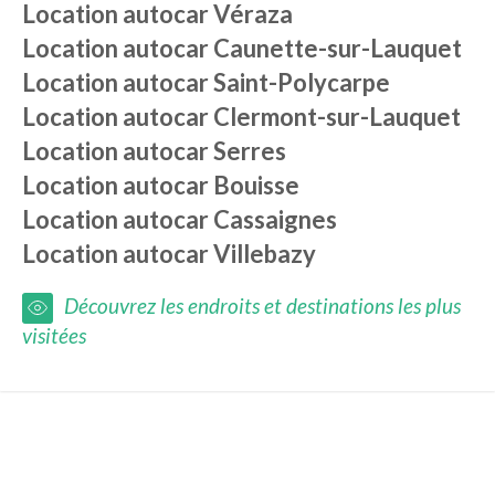
Location autocar
Véraza
Location autocar
Caunette-sur-Lauquet
Location autocar
Saint-Polycarpe
Location autocar
Clermont-sur-Lauquet
Location autocar
Serres
Location autocar
Bouisse
Location autocar
Cassaignes
Location autocar
Villebazy
Découvrez les endroits et destinations les plus
visitées