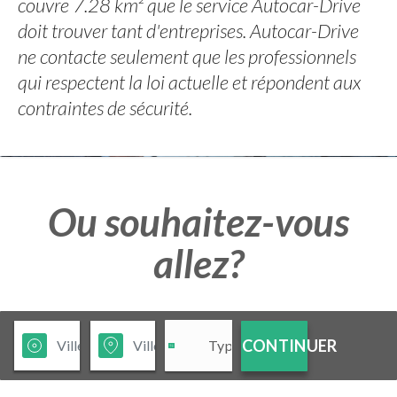
couvre 7.28 km² que le service Autocar-Drive
doit trouver tant d'entreprises. Autocar-Drive
ne contacte seulement que les professionnels
qui respectent la loi actuelle et répondent aux
contraintes de sécurité.
Ou souhaitez-vous
allez?
CONTINUER