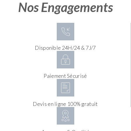
Nos Engagements
Disponible 24H/24 & 7J/7
Paiement Sécurisé
Devis en ligne 100% gratuit