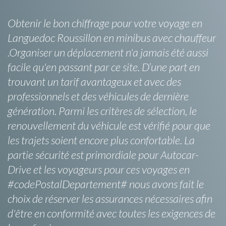
Obtenir le bon chiffrage pour votre voyage en
Languedoc Roussillon en minibus avec chauffeur
.Organiser un déplacement n'a jamais été aussi
facile qu'en passant par ce site. D’une part en
trouvant un tarif avantageux et avec des
professionnels et des véhicules de dernière
génération. Parmi les critères de sélection, le
renouvellement du véhicule est vérifié pour que
les trajets soient encore plus confortable. La
partie sécurité est primordiale pour Autocar-
Drive et les voyageurs pour ces voyages en
#codePostalDepartement# nous avons fait le
choix de réserver les assurances nécessaires afin
d'être en conformité avec toutes les exigences de