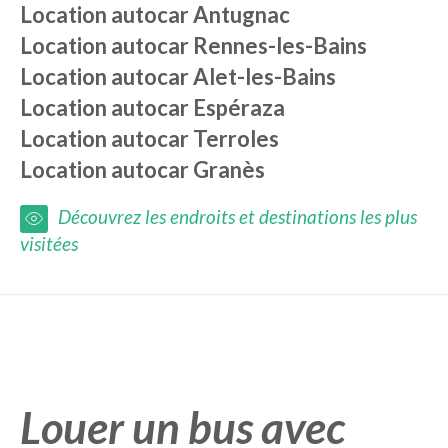
Location autocar
Antugnac
Location autocar
Rennes-les-Bains
Location autocar
Alet-les-Bains
Location autocar
Espéraza
Location autocar
Terroles
Location autocar
Granès
Découvrez les endroits et destinations les plus
visitées
Louer un bus avec