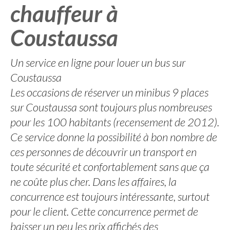
chauffeur à
Coustaussa
Un service en ligne pour louer un bus sur
Coustaussa
Les occasions de réserver un minibus 9 places
sur Coustaussa sont toujours plus nombreuses
pour les 100 habitants (recensement de 2012).
Ce service donne la possibilité à bon nombre de
ces personnes de découvrir un transport en
toute sécurité et confortablement sans que ça
ne coûte plus cher. Dans les affaires, la
concurrence est toujours intéressante, surtout
pour le client. Cette concurrence permet de
baisser un peu les prix affichés des