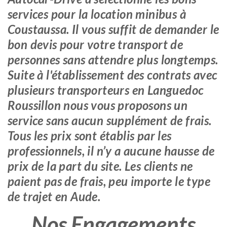
services pour la location minibus à
Coustaussa. Il vous suffit de demander le
bon devis pour votre transport de
personnes sans attendre plus longtemps.
Suite à l'établissement des contrats avec
plusieurs transporteurs en Languedoc
Roussillon nous vous proposons un
service sans aucun supplément de frais.
Tous les prix sont établis par les
professionnels, il n’y a aucune hausse de
prix de la part du site. Les clients ne
paient pas de frais, peu importe le type
de trajet en Aude.
Nos Engagements