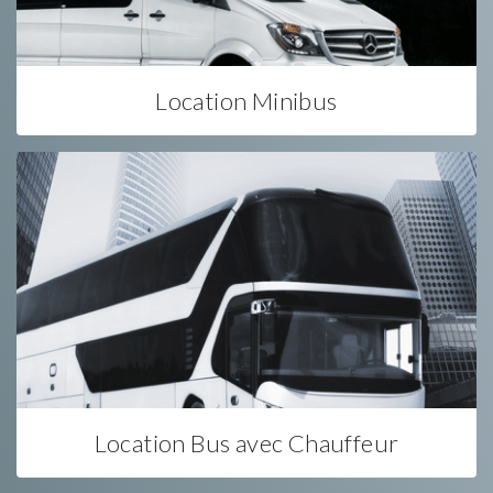
Location Minibus
Location Bus avec Chauffeur