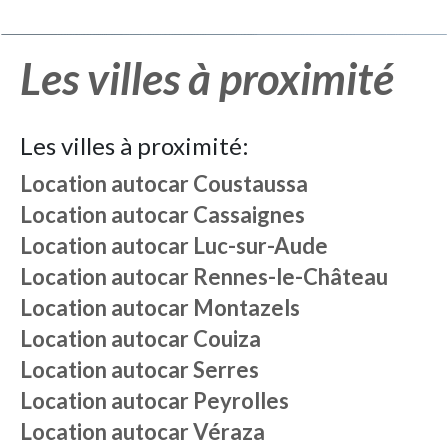
Les villes à proximité
Les villes à proximité:
Location autocar
Coustaussa
Location autocar
Cassaignes
Location autocar
Luc-sur-Aude
Location autocar
Rennes-le-Château
Location autocar
Montazels
Location autocar
Couiza
Location autocar
Serres
Location autocar
Peyrolles
Location autocar
Véraza