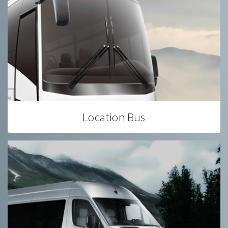
Location Bus