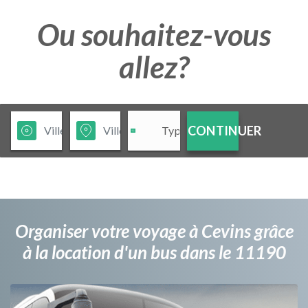
Ou souhaitez-vous
allez?
CONTINUER
Organiser votre voyage à Cevins grâce
à la location d'un bus dans le 11190