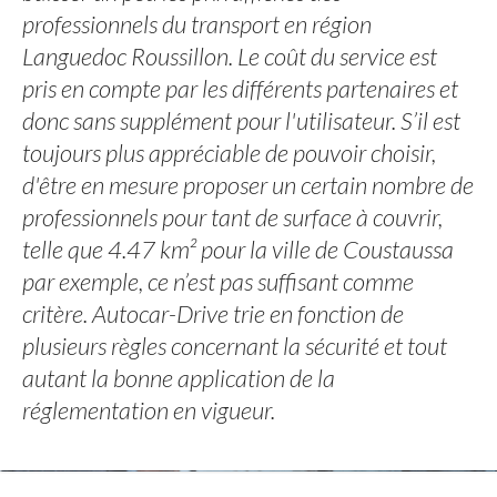
professionnels du transport en région
Languedoc Roussillon. Le coût du service est
pris en compte par les différents partenaires et
donc sans supplément pour l'utilisateur. S’il est
toujours plus appréciable de pouvoir choisir,
d'être en mesure proposer un certain nombre de
professionnels pour tant de surface à couvrir,
telle que 4.47 km² pour la ville de Coustaussa
par exemple, ce n’est pas suffisant comme
critère. Autocar-Drive trie en fonction de
plusieurs règles concernant la sécurité et tout
autant la bonne application de la
réglementation en vigueur.