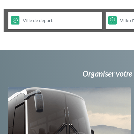
Organiser votre 