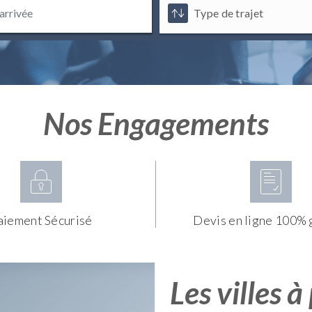
Nos Engagements
aiement Sécurisé
Devis en ligne 100% 
Les villes à