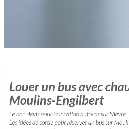
Louer un bus avec chau
Moulins-Engilbert
Le bon devis pour la location autocar sur Nièvre
Les idées de sortie pour réserver un bus sur Moul