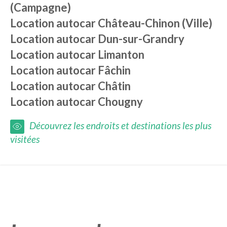
(Campagne)
Location autocar
Château-Chinon (Ville)
Location autocar
Dun-sur-Grandry
Location autocar
Limanton
Location autocar
Fâchin
Location autocar
Châtin
Location autocar
Chougny
Découvrez les endroits et destinations les plus
visitées