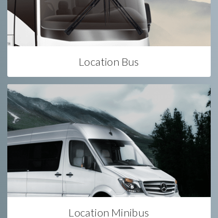
Location Bus
Location Minibus