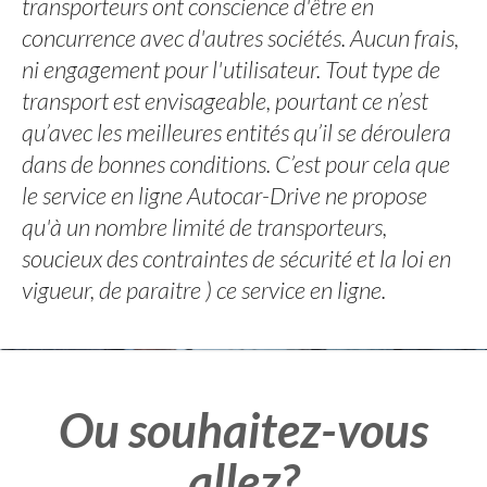
transporteurs ont conscience d'être en
concurrence avec d'autres sociétés. Aucun frais,
ni engagement pour l'utilisateur. Tout type de
transport est envisageable, pourtant ce n’est
qu’avec les meilleures entités qu’il se déroulera
dans de bonnes conditions. C’est pour cela que
le service en ligne Autocar-Drive ne propose
qu'à un nombre limité de transporteurs,
soucieux des contraintes de sécurité et la loi en
vigueur, de paraitre ) ce service en ligne.
Ou souhaitez-vous
allez?