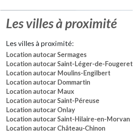
Les villes à proximité
Les villes à proximité:
Location autocar
Sermages
Location autocar
Saint-Léger-de-Fougeret
Location autocar
Moulins-Engilbert
Location autocar
Dommartin
Location autocar
Maux
Location autocar
Saint-Péreuse
Location autocar
Onlay
Location autocar
Saint-Hilaire-en-Morvan
Location autocar
Château-Chinon