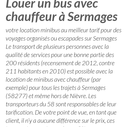
Louer un bus avec
chauffeur à Sermages
votre location minibus au meilleur tarif pour des
voyages organisés ou escapades sur Sermages
Le transport de plusieurs personnes avec la
qualité de services pour une bonne partie des
200 résidents (recensement de 2012, contre
211 habitants en 2010) est possible avec la
location de minibus avec chauffeur (par
exemple) pour tous les trajets à Sermages
(58277) et même hors de Nièvre. Les
transporteurs du 58 sont responsables de leur
tarification. De votre point de vue, en tant que
client, il n’y a aucune différence sur le prix, ces