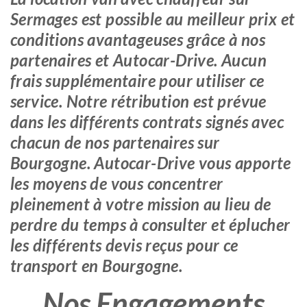
Sermages est possible au meilleur prix et
conditions avantageuses grâce à nos
partenaires et Autocar-Drive. Aucun
frais supplémentaire pour utiliser ce
service. Notre rétribution est prévue
dans les différents contrats signés avec
chacun de nos partenaires sur
Bourgogne. Autocar-Drive vous apporte
les moyens de vous concentrer
pleinement à votre mission au lieu de
perdre du temps à consulter et éplucher
les différents devis reçus pour ce
transport en Bourgogne.
Nos Engagements