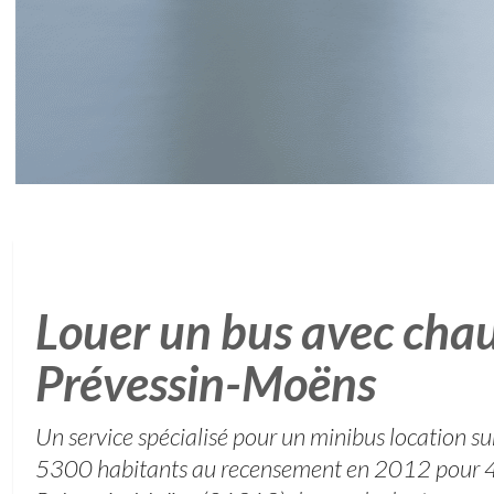
Louer un bus avec chau
Prévessin-Moëns
Un service spécialisé pour un minibus location su
5300 habitants au recensement en 2012 pour 4