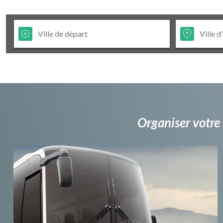
Organiser votre 