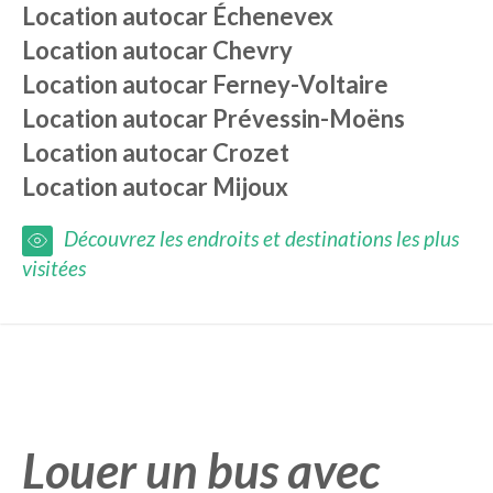
Location autocar
Échenevex
Location autocar
Chevry
Location autocar
Ferney-Voltaire
Location autocar
Prévessin-Moëns
Location autocar
Crozet
Location autocar
Mijoux
Découvrez les endroits et destinations les plus
visitées
Louer un bus avec