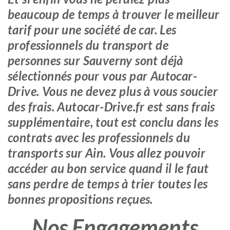
beaucoup de temps à trouver le meilleur
tarif pour une société de car. Les
professionnels du transport de
personnes sur Sauverny sont déjà
sélectionnés pour vous par Autocar-
Drive. Vous ne devez plus à vous soucier
des frais. Autocar-Drive.fr est sans frais
supplémentaire, tout est conclu dans les
contrats avec les professionnels du
transports sur Ain. Vous allez pouvoir
accéder au bon service quand il le faut
sans perdre de temps à trier toutes les
bonnes propositions reçues.
Nos Engagements