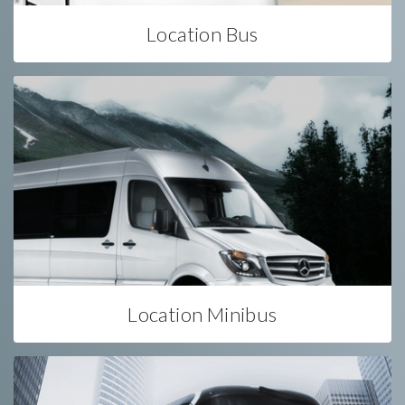
Location Bus
Location Minibus