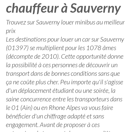
chauffeur à Sauverny
Trouvez sur Sauverny louer minibus au meilleur
prix
Les destinations pour louer un car sur Sauverny
(01397) se multiplient pour les 1078 âmes
(décompte de 2010). Cette opportunité donne
la possibilité à ces personnes de découvrir un
transport dans de bonnes conditions sans que
ça ne coûte plus cher. Peu importe qu'il s'agisse
d'un déplacement étudiant ou une soirée, la
saine concurrence entre les transporteurs dans
le 01 (Ain) ou en Rhone Alpes va vous faire
bénéficier d'un chiffrage adapté et sans
engagement. Avant de proposer à ces