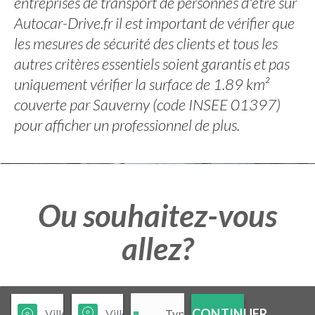
entreprises de transport de personnes d'être sur
Autocar-Drive.fr il est important de vérifier que
les mesures de sécurité des clients et tous les
autres critères essentiels soient garantis et pas
uniquement vérifier la surface de 1.89 km²
couverte par Sauverny (code INSEE 01397)
pour afficher un professionnel de plus.
Ou souhaitez-vous
allez?
CONTINUER