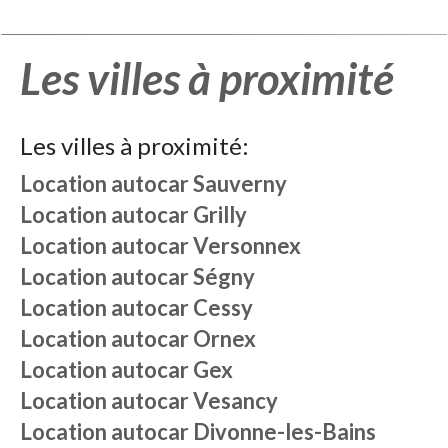
Les villes à proximité
Les villes à proximité:
Location autocar
Sauverny
Location autocar
Grilly
Location autocar
Versonnex
Location autocar
Ségny
Location autocar
Cessy
Location autocar
Ornex
Location autocar
Gex
Location autocar
Vesancy
Location autocar
Divonne-les-Bains