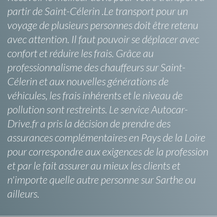
partir de Saint-Célerin .Le transport pour un
voyage de plusieurs personnes doit être retenu
avec attention. Il faut pouvoir se déplacer avec
confort et réduire les frais. Grâce au
professionnalisme des chauffeurs sur Saint-
Célerin et aux nouvelles générations de
véhicules, les frais inhérents et le niveau de
pollution sont restreints. Le service Autocar-
Drive.fr a pris la décision de prendre des
assurances complémentaires en Pays de la Loire
pour correspondre aux exigences de la profession
et par le fait assurer au mieux les clients et
n'importe quelle autre personne sur Sarthe ou
ailleurs.