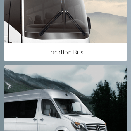
Location Bus