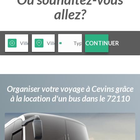
allez?
CONTINUER
Organiser votre voyage à Cevins grâce
à la location d'un bus dans le 72110