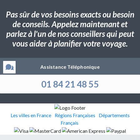
Pas sûr de vos besoins exacts ou besoin
de conseils. Appelez maintenant et
parlez à l'un de nos conseillers qui peut
vous aider à planifier votre voyage.
Assistance Téléphonique
01 84 21 48 55
Les villes en France
Régions Françaises
Départements
Français