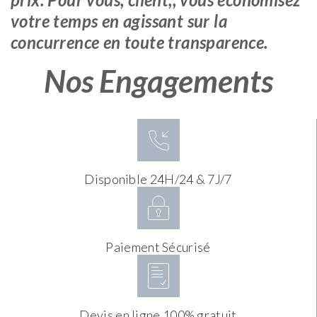
votre temps en agissant sur la
concurrence en toute transparence.
Nos Engagements
Disponible 24H/24 & 7J/7
Paiement Sécurisé
Devis en ligne 100% gratuit