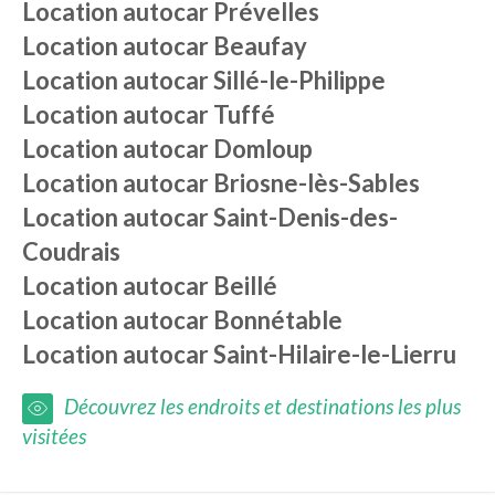
Location autocar
Prévelles
Location autocar
Beaufay
Location autocar
Sillé-le-Philippe
Location autocar
Tuffé
Location autocar
Domloup
Location autocar
Briosne-lès-Sables
Location autocar
Saint-Denis-des-
Coudrais
Location autocar
Beillé
Location autocar
Bonnétable
Location autocar
Saint-Hilaire-le-Lierru
Découvrez les endroits et destinations les plus
visitées