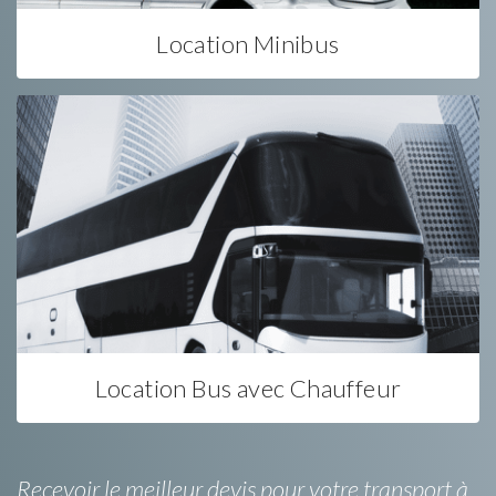
Location Minibus
Location Bus avec Chauffeur
Recevoir le meilleur devis pour votre transport à