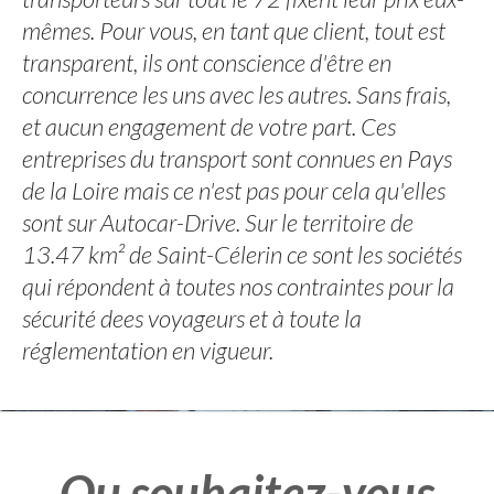
mêmes. Pour vous, en tant que client, tout est
transparent, ils ont conscience d'être en
concurrence les uns avec les autres. Sans frais,
et aucun engagement de votre part. Ces
entreprises du transport sont connues en Pays
de la Loire mais ce n'est pas pour cela qu'elles
sont sur Autocar-Drive. Sur le territoire de
13.47 km² de Saint-Célerin ce sont les sociétés
qui répondent à toutes nos contraintes pour la
sécurité dees voyageurs et à toute la
réglementation en vigueur.
Ou souhaitez-vous