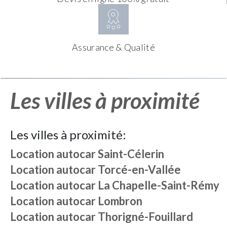
Assurance & Qualité
Les villes à proximité
Les villes à proximité:
Location autocar
Saint-Célerin
Location autocar
Torcé-en-Vallée
Location autocar
La Chapelle-Saint-Rémy
Location autocar
Lombron
Location autocar
Thorigné-Fouillard