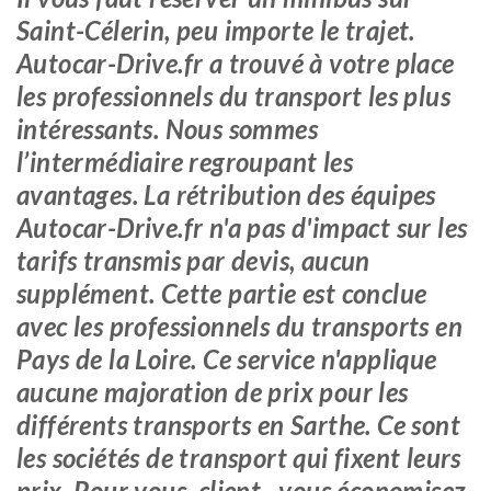
Saint-Célerin, peu importe le trajet.
Autocar-Drive.fr a trouvé à votre place
les professionnels du transport les plus
intéressants. Nous sommes
l’intermédiaire regroupant les
avantages. La rétribution des équipes
Autocar-Drive.fr n'a pas d'impact sur les
tarifs transmis par devis, aucun
supplément. Cette partie est conclue
avec les professionnels du transports en
Pays de la Loire. Ce service n'applique
aucune majoration de prix pour les
différents transports en Sarthe. Ce sont
les sociétés de transport qui fixent leurs
prix. Pour vous, client,, vous économisez