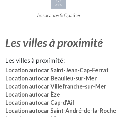
Assurance & Qualité
Les villes à proximité
Les villes à proximité:
Location autocar
Saint-Jean-Cap-Ferrat
Location autocar
Beaulieu-sur-Mer
Location autocar
Villefranche-sur-Mer
Location autocar
Èze
Location autocar
Cap-d'Ail
Location autocar
Saint-André-de-la-Roche