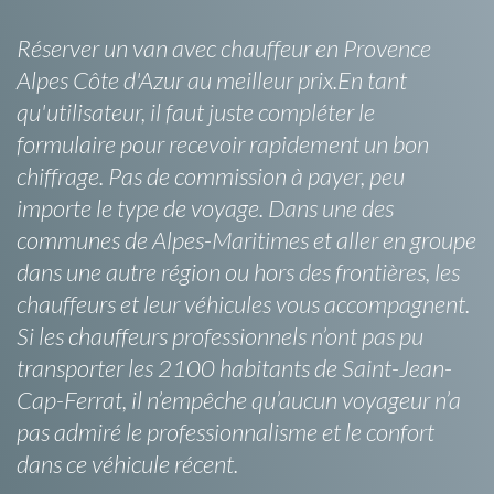
Réserver un van avec chauffeur en Provence
Alpes Côte d'Azur au meilleur prix.En tant
qu'utilisateur, il faut juste compléter le
formulaire pour recevoir rapidement un bon
chiffrage. Pas de commission à payer, peu
importe le type de voyage. Dans une des
communes de Alpes-Maritimes et aller en groupe
dans une autre région ou hors des frontières, les
chauffeurs et leur véhicules vous accompagnent.
Si les chauffeurs professionnels n’ont pas pu
transporter les 2100 habitants de Saint-Jean-
Cap-Ferrat, il n’empêche qu’aucun voyageur n’a
pas admiré le professionnalisme et le confort
dans ce véhicule récent.