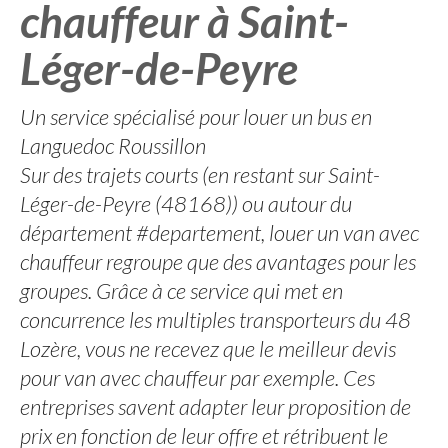
chauffeur à Saint-
Léger-de-Peyre
Un service spécialisé pour louer un bus en
Languedoc Roussillon
Sur des trajets courts (en restant sur Saint-
Léger-de-Peyre (48168)) ou autour du
département #departement, louer un van avec
chauffeur regroupe que des avantages pour les
groupes. Grâce à ce service qui met en
concurrence les multiples transporteurs du 48
Lozère, vous ne recevez que le meilleur devis
pour van avec chauffeur par exemple. Ces
entreprises savent adapter leur proposition de
prix en fonction de leur offre et rétribuent le