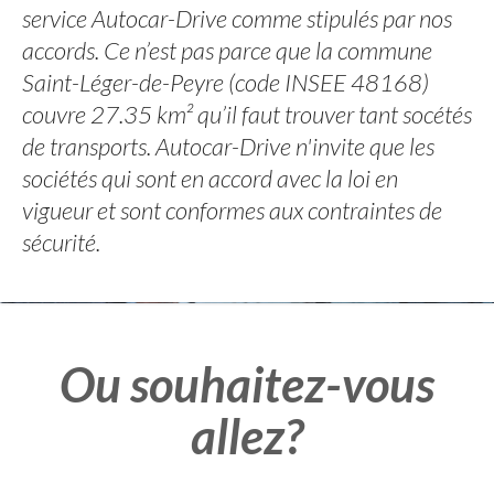
service Autocar-Drive comme stipulés par nos
accords. Ce n’est pas parce que la commune
Saint-Léger-de-Peyre (code INSEE 48168)
couvre 27.35 km² qu’il faut trouver tant socétés
de transports. Autocar-Drive n'invite que les
sociétés qui sont en accord avec la loi en
vigueur et sont conformes aux contraintes de
sécurité.
Ou souhaitez-vous
allez?