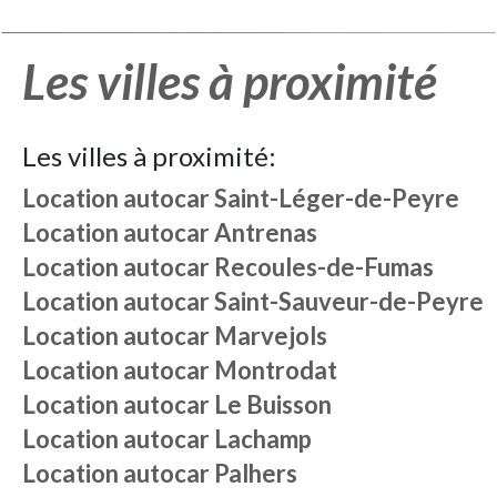
Les villes à proximité
Les villes à proximité:
Location autocar
Saint-Léger-de-Peyre
Location autocar
Antrenas
Location autocar
Recoules-de-Fumas
Location autocar
Saint-Sauveur-de-Peyre
Location autocar
Marvejols
Location autocar
Montrodat
Location autocar
Le Buisson
Location autocar
Lachamp
Location autocar
Palhers