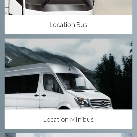
Location Bus
Location Minibus