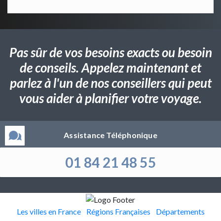
Pas sûr de vos besoins exacts ou besoin
de conseils. Appelez maintenant et
parlez à l'un de nos conseillers qui peut
vous aider à planifier votre voyage.
Assistance Téléphonique
01 84 21 48 55
Les villes en France
Régions Françaises
Départements