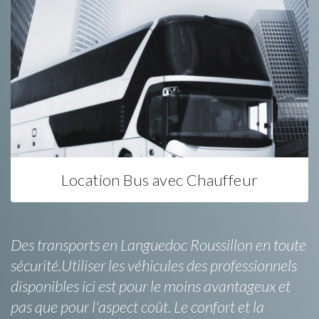
Location Bus avec Chauffeur
Des transports en Languedoc Roussillon en toute
sécurité.Utiliser les véhicules des professionnels
disponibles ici est pour le moins avantageux et
pas que pour l'aspect coût. Le confort et la