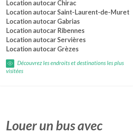
Location autocar
Chirac
Location autocar
Saint-Laurent-de-Muret
Location autocar
Gabrias
Location autocar
Ribennes
Location autocar
Servières
Location autocar
Grèzes
Découvrez les endroits et destinations les plus
visitées
Louer un bus avec