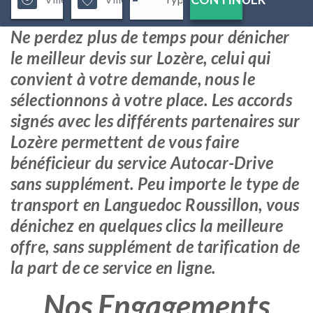
Ne perdez plus de temps pour dénicher
le meilleur devis sur Lozère, celui qui
convient à votre demande, nous le
sélectionnons à votre place. Les accords
signés avec les différents partenaires sur
Lozère permettent de vous faire
bénéficieur du service Autocar-Drive
sans supplément. Peu importe le type de
transport en Languedoc Roussillon, vous
dénichez en quelques clics la meilleure
offre, sans supplément de tarification de
la part de ce service en ligne.
Nos Engagements