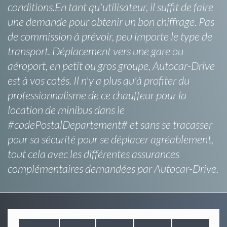
conditions.En tant qu'utilisateur, il suffit de faire
une demande pour obtenir un bon chiffrage. Pas
de commission à prévoir, peu importe le type de
transport. Déplacement vers une gare ou
aéroport, en petit ou gros groupe, Autocar-Drive
est à vos cotés. Il n'y a plus qu'à profiter du
professionnalisme de ce chauffeur pour la
location de minibus dans le
#codePostalDepartement# et sans se tracasser
pour sa sécurité pour se déplacer agréablement,
tout cela avec les différentes assurances
complémentaires demandées par Autocar-Drive.