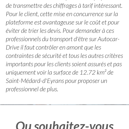
de transmettre des chiffrages à tarif intéressant.
Pour le client, cette mise en concurrence sur la
plateforme est avantageuse sur le coût et pour
éviter de trier les devis. Pour demander à ces
professionnels du transport d'être sur Autocar-
Drive il faut contrôler en amont que les
contraintes de sécurité et tous les autres critères
importants pour les clients soient assurés et pas
uniquement voir la surface de 12.72 km² de
Saint-Médard-d'Eyrans pour proposer un
professionnel de plus.
Ou souhaitez-vous