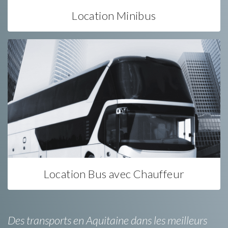
Location Minibus
Location Bus avec Chauffeur
Des transports en Aquitaine dans les meilleurs