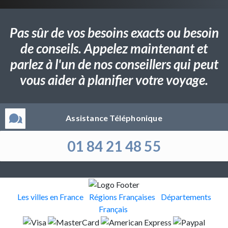
Pas sûr de vos besoins exacts ou besoin
de conseils. Appelez maintenant et
parlez à l'un de nos conseillers qui peut
vous aider à planifier votre voyage.
Assistance Téléphonique
01 84 21 48 55
Les villes en France
Régions Françaises
Départements
Français