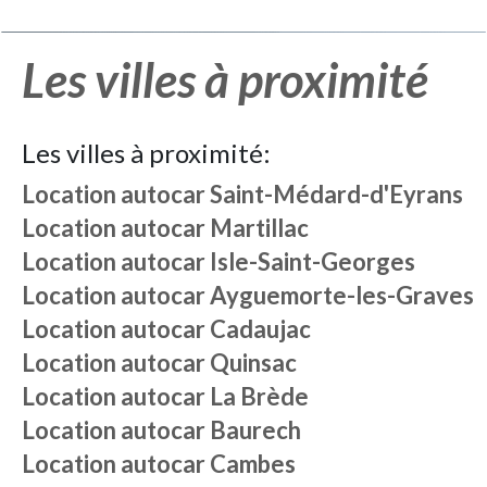
Les villes à proximité
Les villes à proximité:
Location autocar
Saint-Médard-d'Eyrans
Location autocar
Martillac
Location autocar
Isle-Saint-Georges
Location autocar
Ayguemorte-les-Graves
Location autocar
Cadaujac
Location autocar
Quinsac
Location autocar
La Brède
Location autocar
Baurech
Location autocar
Cambes