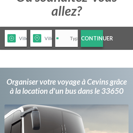
allez?
CONTINUER
Organiser votre voyage à Cevins grâce
à la location d'un bus dans le 33650