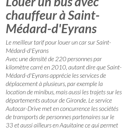
Louer un bus avec
chauffeur à Saint-
Médard-d'Eyrans
Le meilleur tarif pour louer un car sur Saint-
Médard-d'Eyrans
Avec une densité de 220 personnes par
kilomètre carré en 2010, autant dire que Saint-
Médard-d'Eyrans apprécie les services de
déplacement à plusieurs, par exemple la
location de minibus, mais aussi les trajets sur les
départements autour de Gironde. Le service
Autocar-Drive met en concurrence les sociétés
de transports de personnes partenaires sur le
33 et aussi ailleurs en Aquitaine ce qui permet