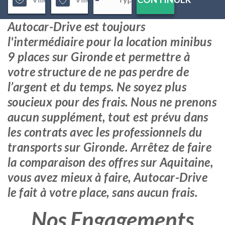
Autocar-Drive est toujours
l'intermédiaire pour la location minibus
9 places sur Gironde et permettre à
votre structure de ne pas perdre de
l’argent et du temps. Ne soyez plus
soucieux pour des frais. Nous ne prenons
aucun supplément, tout est prévu dans
les contrats avec les professionnels du
transports sur Gironde. Arrêtez de faire
la comparaison des offres sur Aquitaine,
vous avez mieux à faire, Autocar-Drive
le fait à votre place, sans aucun frais.
Nos Engagements