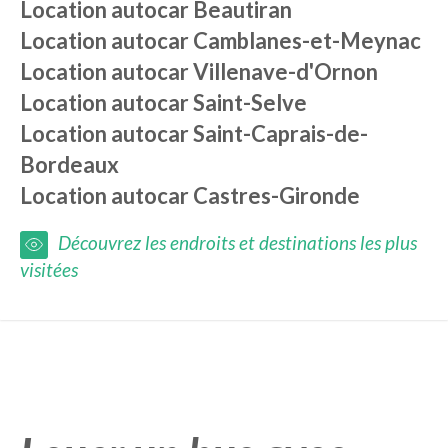
Location autocar
Beautiran
Location autocar
Camblanes-et-Meynac
Location autocar
Villenave-d'Ornon
Location autocar
Saint-Selve
Location autocar
Saint-Caprais-de-
Bordeaux
Location autocar
Castres-Gironde
Découvrez les endroits et destinations les plus
visitées