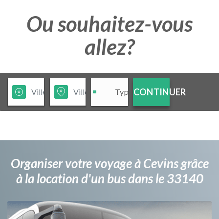
Ou souhaitez-vous
allez?
CONTINUER
Organiser votre voyage à Cevins grâce
à la location d'un bus dans le 33140