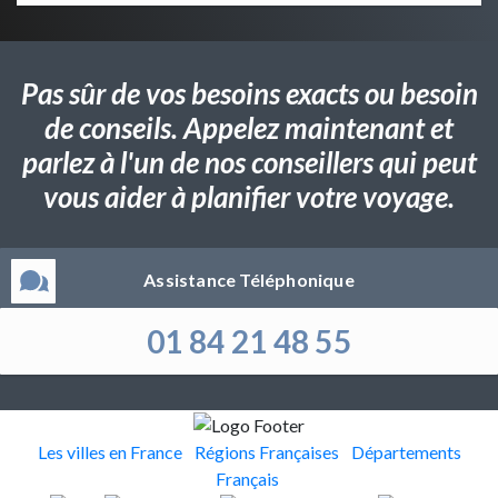
Pas sûr de vos besoins exacts ou besoin
de conseils. Appelez maintenant et
parlez à l'un de nos conseillers qui peut
vous aider à planifier votre voyage.
Assistance Téléphonique
01 84 21 48 55
Les villes en France
Régions Françaises
Départements
Français