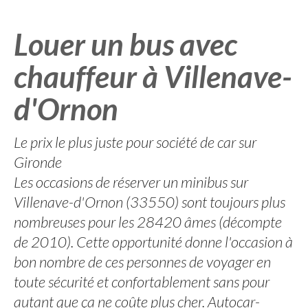
Louer un bus avec
chauffeur à Villenave-
d'Ornon
Le prix le plus juste pour société de car sur
Gironde
Les occasions de réserver un minibus sur
Villenave-d'Ornon (33550) sont toujours plus
nombreuses pour les 28420 âmes (décompte
de 2010). Cette opportunité donne l'occasion à
bon nombre de ces personnes de voyager en
toute sécurité et confortablement sans pour
autant que ça ne coûte plus cher. Autocar-