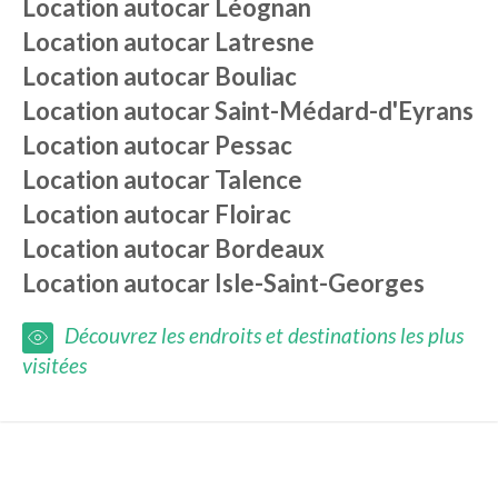
Location autocar
Léognan
Location autocar
Latresne
Location autocar
Bouliac
Location autocar
Saint-Médard-d'Eyrans
Location autocar
Pessac
Location autocar
Talence
Location autocar
Floirac
Location autocar
Bordeaux
Location autocar
Isle-Saint-Georges
Découvrez les endroits et destinations les plus
visitées