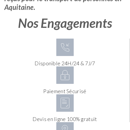
Aquitaine.
Nos Engagements
Disponible 24H/24 & 7J/7
Paiement Sécurisé
Devis en ligne 100% gratuit