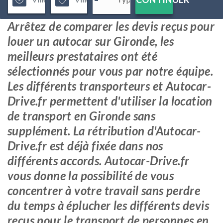
Arrêtez de comparer les devis reçus pour
louer un autocar sur Gironde, les
meilleurs prestataires ont été
sélectionnés pour vous par notre équipe.
Les différents transporteurs et Autocar-
Drive.fr permettent d'utiliser la location
de transport en Gironde sans
supplément. La rétribution d'Autocar-
Drive.fr est déjà fixée dans nos
différents accords. Autocar-Drive.fr
vous donne la possibilité de vous
concentrer à votre travail sans perdre
du temps à éplucher les différents devis
reçus pour le transport de personnes en