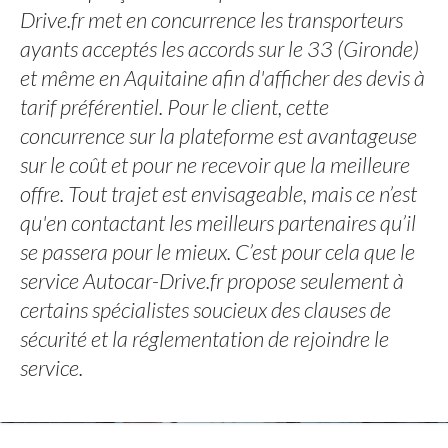
Drive.fr met en concurrence les transporteurs
ayants acceptés les accords sur le 33 (Gironde)
et même en Aquitaine afin d'afficher des devis à
tarif préférentiel. Pour le client, cette
concurrence sur la plateforme est avantageuse
sur le coût et pour ne recevoir que la meilleure
offre. Tout trajet est envisageable, mais ce n’est
qu'en contactant les meilleurs partenaires qu’il
se passera pour le mieux. C’est pour cela que le
service Autocar-Drive.fr propose seulement à
certains spécialistes soucieux des clauses de
sécurité et la réglementation de rejoindre le
service.