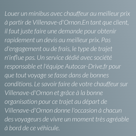
Louer un minibus avec chauffeur au meilleur prix
à partir de Villenave-d'Ornon.En tant que client,
il faut juste faire une demande pour obtenir
rapidement un devis au meilleur prix. Pas
d'engagement ou de frais, le type de trajet
n'influe pas. Un service dédié avec société
responsable et l'équipe Autocar-Drive.fr pour
que tout voyage se fasse dans de bonnes
conditions. Le savoir faire de votre chauffeur sur
Villenave-d'Ornon et grâce à la bonne
organisation pour ce trajet au départ de
Villenave-d'Ornon donne l'occasion à chacun
des voyageurs de vivre un moment très agréable
à bord de ce véhicule.