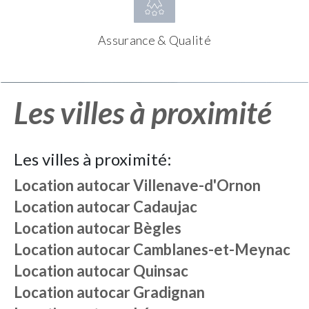
Assurance & Qualité
Les villes à proximité
Les villes à proximité:
Location autocar
Villenave-d'Ornon
Location autocar
Cadaujac
Location autocar
Bègles
Location autocar
Camblanes-et-Meynac
Location autocar
Quinsac
Location autocar
Gradignan