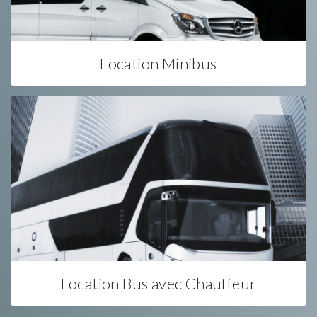
Location Minibus
Location Bus avec Chauffeur