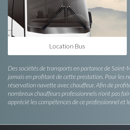
Location Bus
Des sociétés de transports en partance de Saint-
jamais en profitant de cette prestation. Pour les
réservation navette avec chauffeur. Afin de profite
nombreux chauffeurs professionnels n’ont pas fai
apprécié les compétences de ce professionnel et l