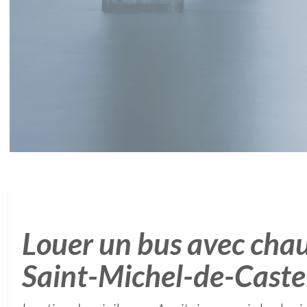
Louer un bus avec chau
Saint-Michel-de-Cast