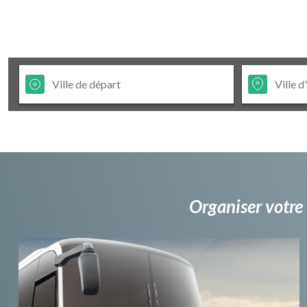
Organiser votre 