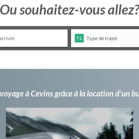
Ou souhaitez-vous allez
voyage à Cevins grâce à la location d'un 