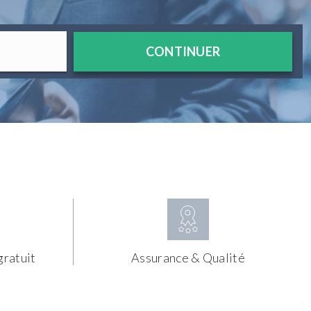
CONTINUER
gratuit
Assurance & Qualité