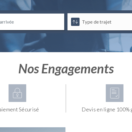
Nos Engagements
aiement Sécurisé
Devis en ligne 100% 