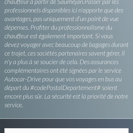
chauffeur à partir de Sauméjan.Passer par les
professionnels disponibles ici n'apporte que des
avantages, pas uniquement d’un point de vue
dépenses. Profiter du professionnalisme du
chauffeur est également important. Si vous
devez voyager avec beaucoup de bagages durant
ce trajet, ces sociétés partenaires savent gérer, il
n'y a plus à se soucier de cela. Des assurances
complémentaires ont été signées par le service
Autocar-Drive pour que vos voyages en bus au
départ du #codePostalDepartement# soient
encore plus sûr. La sécurité est la priorité de notre
service.