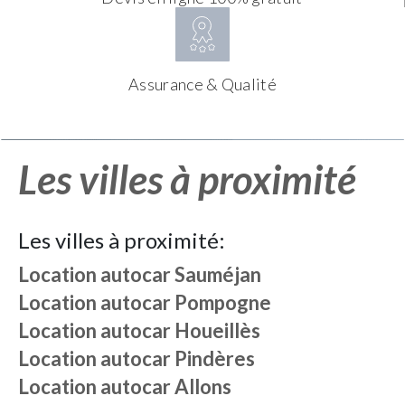
Assurance & Qualité
Les villes à proximité
Les villes à proximité:
Location autocar
Sauméjan
Location autocar
Pompogne
Location autocar
Houeillès
Location autocar
Pindères
Location autocar
Allons