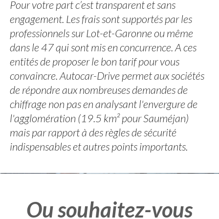
Pour votre part c’est transparent et sans
engagement. Les frais sont supportés par les
professionnels sur Lot-et-Garonne ou même
dans le 47 qui sont mis en concurrence. A ces
entités de proposer le bon tarif pour vous
convaincre. Autocar-Drive permet aux sociétés
de répondre aux nombreuses demandes de
chiffrage non pas en analysant l'envergure de
l'agglomération (19.5 km² pour Sauméjan)
mais par rapport à des règles de sécurité
indispensables et autres points importants.
Ou souhaitez-vous