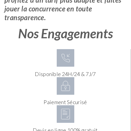
jouer la concurrence en toute
transparence.
Nos Engagements
Disponible 24H/24 & 7J/7
Paiement Sécurisé
Devis en ligne 100% gratuit