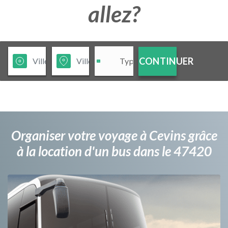
allez?
CONTINUER
Organiser votre voyage à Cevins grâce
à la location d'un bus dans le 47420