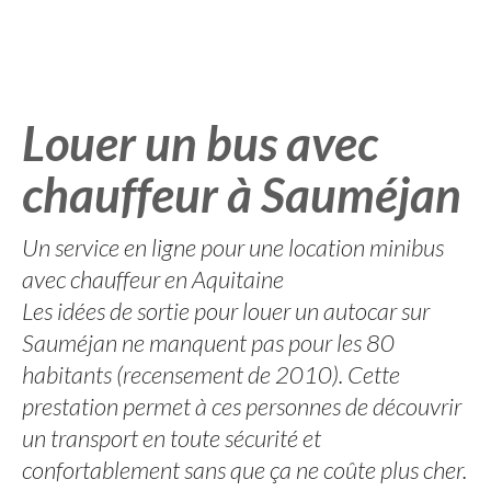
Louer un bus avec
chauffeur à Sauméjan
Un service en ligne pour une location minibus
avec chauffeur en Aquitaine
Les idées de sortie pour louer un autocar sur
Sauméjan ne manquent pas pour les 80
habitants (recensement de 2010). Cette
prestation permet à ces personnes de découvrir
un transport en toute sécurité et
confortablement sans que ça ne coûte plus cher.