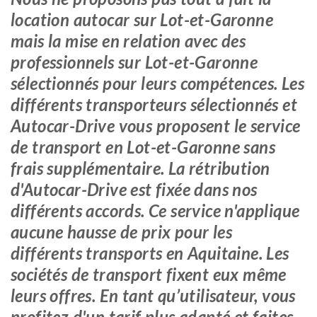
location autocar sur Lot-et-Garonne
mais la mise en relation avec des
professionnels sur Lot-et-Garonne
sélectionnés pour leurs compétences. Les
différents transporteurs sélectionnés et
Autocar-Drive vous proposent le service
de transport en Lot-et-Garonne sans
frais supplémentaire. La rétribution
d'Autocar-Drive est fixée dans nos
différents accords. Ce service n'applique
aucune hausse de prix pour les
différents transports en Aquitaine. Les
sociétés de transport fixent eux même
leurs offres. En tant qu’utilisateur, vous
profitez d'un tarif plus adapté et faites