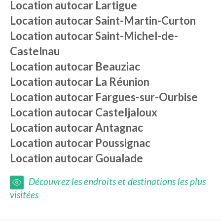
Location autocar
Lartigue
Location autocar
Saint-Martin-Curton
Location autocar
Saint-Michel-de-
Castelnau
Location autocar
Beauziac
Location autocar
La Réunion
Location autocar
Fargues-sur-Ourbise
Location autocar
Casteljaloux
Location autocar
Antagnac
Location autocar
Poussignac
Location autocar
Goualade
Découvrez les endroits et destinations les plus
visitées