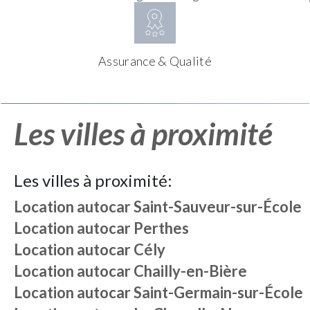
Assurance & Qualité
Les villes à proximité
Les villes à proximité:
Location autocar
Saint-Sauveur-sur-École
Location autocar
Perthes
Location autocar
Cély
Location autocar
Chailly-en-Bière
Location autocar
Saint-Germain-sur-École