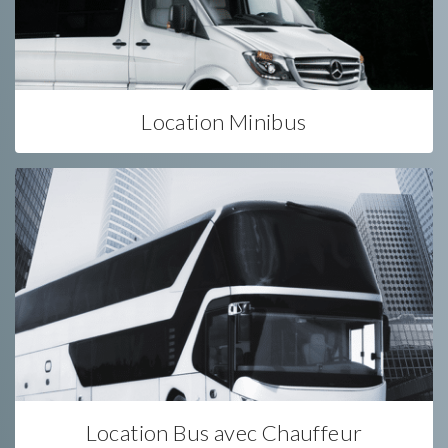
Location Minibus
Location Bus avec Chauffeur