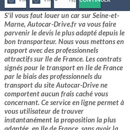
S'il vous faut louer un car sur Seine-et-
Marne, Autocar-Drive.fr va vous faire
parvenir le devis le plus adapté depuis le
bon transporteur. Nous vous mettons en
rapport avec des professionnels
attractifs sur Ile de France. Les contrats
signés pour le transport en Ile de France
par le biais des professionnels du
transport du site Autocar-Drive ne
comportent aucun frais caché vous
concernant. Ce service en ligne permet à
vous utilisateur de trouver
instantanément la proposition la plus
adaptée, en Ile de France, sans avoir la