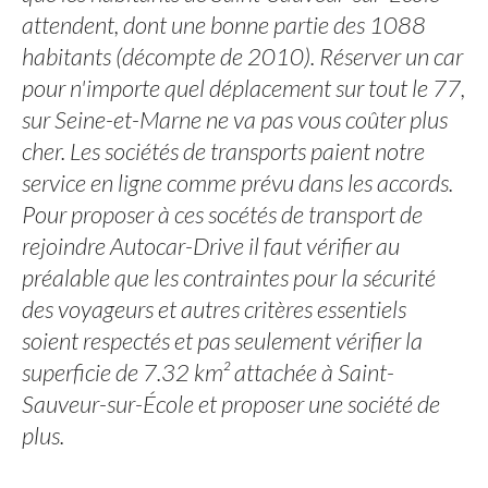
attendent, dont une bonne partie des 1088
habitants (décompte de 2010). Réserver un car
pour n'importe quel déplacement sur tout le 77,
sur Seine-et-Marne ne va pas vous coûter plus
cher. Les sociétés de transports paient notre
service en ligne comme prévu dans les accords.
Pour proposer à ces socétés de transport de
rejoindre Autocar-Drive il faut vérifier au
préalable que les contraintes pour la sécurité
des voyageurs et autres critères essentiels
soient respectés et pas seulement vérifier la
superficie de 7.32 km² attachée à Saint-
Sauveur-sur-École et proposer une société de
plus.