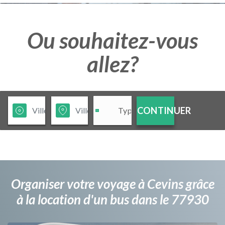
Ou souhaitez-vous
allez?
CONTINUER
Organiser votre voyage à Cevins grâce
à la location d'un bus dans le 77930