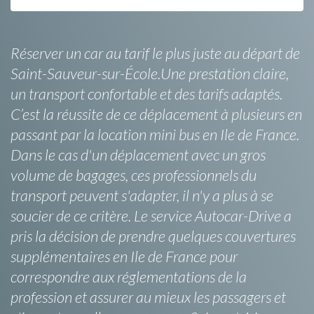
Réserver un car au tarif le plus juste au départ de
Saint-Sauveur-sur-École.Une prestation claire,
un transport confortable et des tarifs adaptés.
C’est la réussite de ce déplacement à plusieurs en
passant par la location mini bus en Ile de France.
Dans le cas d'un déplacement avec un gros
volume de bagages, ces professionnels du
transport peuvent s'adapter, il n'y a plus à se
soucier de ce critère. Le service Autocar-Drive a
pris la décision de prendre quelques couvertures
supplémentaires en Ile de France pour
correspondre aux réglementations de la
profession et assurer au mieux les passagers et