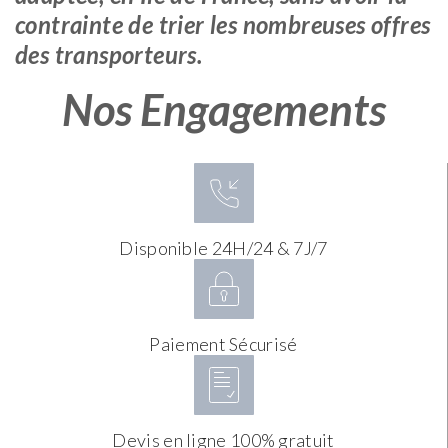
contrainte de trier les nombreuses offres
des transporteurs.
Nos Engagements
Disponible 24H/24 & 7J/7
Paiement Sécurisé
Devis en ligne 100% gratuit