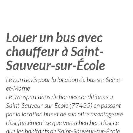
Louer un bus avec
chauffeur à Saint-
Sauveur-sur-École
Le bon devis pour la location de bus sur Seine-
et-Marne
Le transport dans de bonnes conditions sur
Saint-Sauveur-sur-École (77435) en passant
par la location bus et de son offre avantageuse
c’est forcément ce que vous cherchez, c’est ce
que les habitants de Saint-Sauveur-sur-École