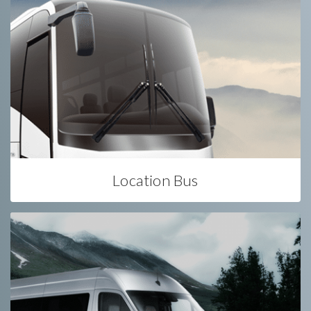
Location Bus