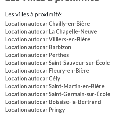
Les villes à proximité:
Location autocar
Chailly-en-Bière
Location autocar
La Chapelle-Neuve
Location autocar
Villiers-en-Bière
Location autocar
Barbizon
Location autocar
Perthes
Location autocar
Saint-Sauveur-sur-École
Location autocar
Fleury-en-Bière
Location autocar
Cély
Location autocar
Saint-Martin-en-Bière
Location autocar
Saint-Germain-sur-École
Location autocar
Boissise-la-Bertrand
Location autocar
Pringy