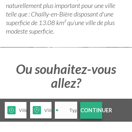
naturellement plus important pour une ville
telle que : Chailly-en-Bière disposant d'une
superficie de 13.08 km² qu’une ville de plus
modeste superficie.
Ou souhaitez-vous
allez?
CONTINUER