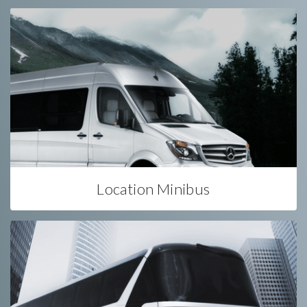
Location Minibus