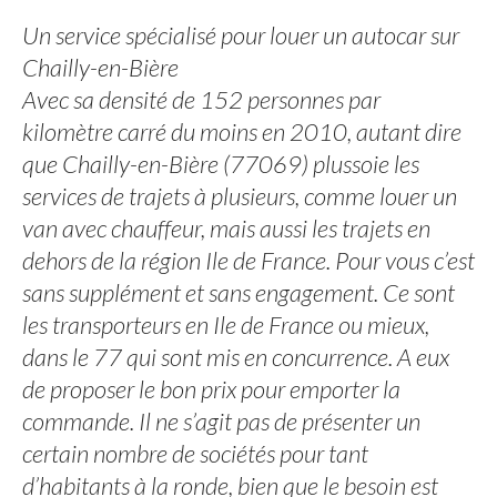
Un service spécialisé pour louer un autocar sur
Chailly-en-Bière
Avec sa densité de 152 personnes par
kilomètre carré du moins en 2010, autant dire
que Chailly-en-Bière (77069) plussoie les
services de trajets à plusieurs, comme louer un
van avec chauffeur, mais aussi les trajets en
dehors de la région Ile de France. Pour vous c’est
sans supplément et sans engagement. Ce sont
les transporteurs en Ile de France ou mieux,
dans le 77 qui sont mis en concurrence. A eux
de proposer le bon prix pour emporter la
commande. Il ne s’agit pas de présenter un
certain nombre de sociétés pour tant
d’habitants à la ronde, bien que le besoin est