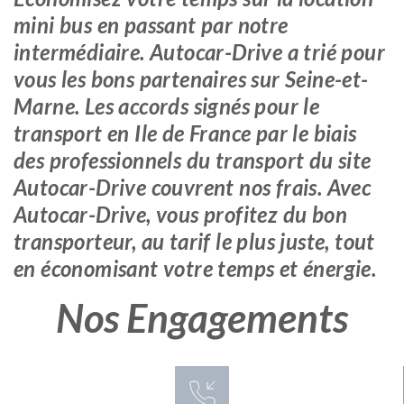
mini bus en passant par notre
intermédiaire. Autocar-Drive a trié pour
vous les bons partenaires sur Seine-et-
Marne. Les accords signés pour le
transport en Ile de France par le biais
des professionnels du transport du site
Autocar-Drive couvrent nos frais. Avec
Autocar-Drive, vous profitez du bon
transporteur, au tarif le plus juste, tout
en économisant votre temps et énergie.
Nos Engagements