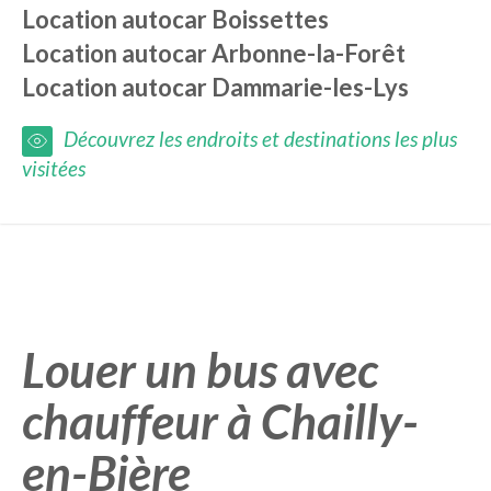
Location autocar
Boissettes
Location autocar
Arbonne-la-Forêt
Location autocar
Dammarie-les-Lys
Découvrez les endroits et destinations les plus
visitées
Louer un bus avec
chauffeur à Chailly-
en-Bière