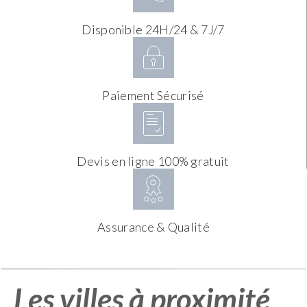
Disponible 24H/24 & 7J/7
Paiement Sécurisé
Devis en ligne 100% gratuit
Assurance & Qualité
Les villes à proximité