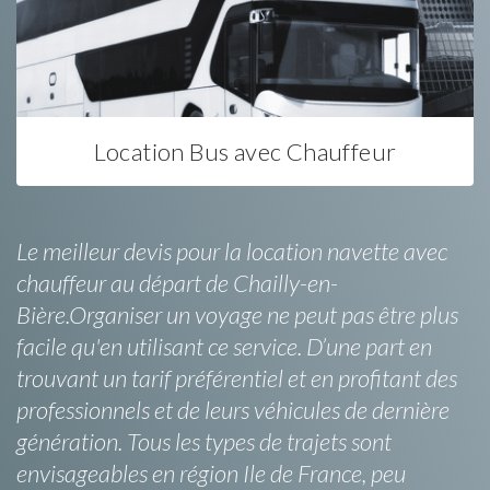
Location Bus avec Chauffeur
Le meilleur devis pour la location navette avec
chauffeur au départ de Chailly-en-
Bière.Organiser un voyage ne peut pas être plus
facile qu'en utilisant ce service. D’une part en
trouvant un tarif préférentiel et en profitant des
professionnels et de leurs véhicules de dernière
génération. Tous les types de trajets sont
envisageables en région Ile de France, peu