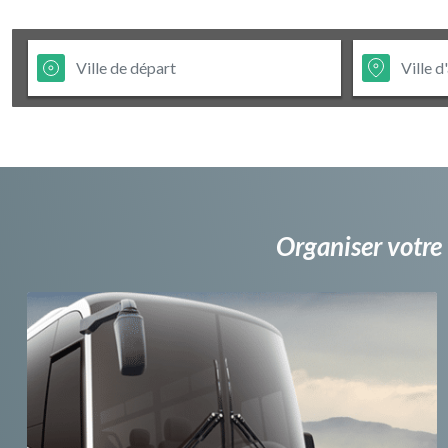
Organiser votre 