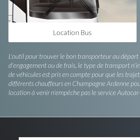
Location Bus
L'outil pour trouver le bon transporteur au départ
d'engagement ou de frais, le type de transport n'i
de véhicules est pris en compte pour que les traje
différents chauffeurs en Champagne Ardenne pour 
location à venir n'empêche pas le service Autocar