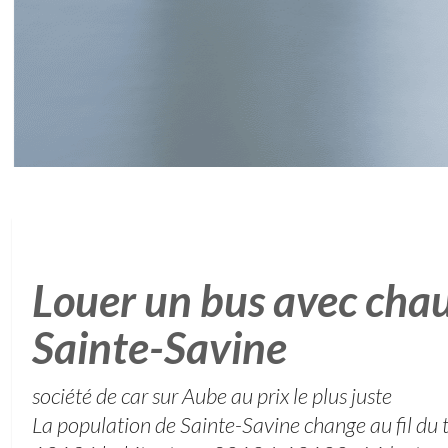
Louer un bus avec chau
Sainte-Savine
société de car sur Aube au prix le plus juste
La population de Sainte-Savine change au fil du 