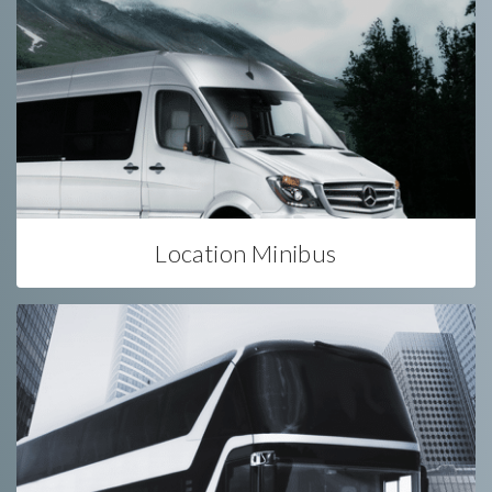
Location Minibus