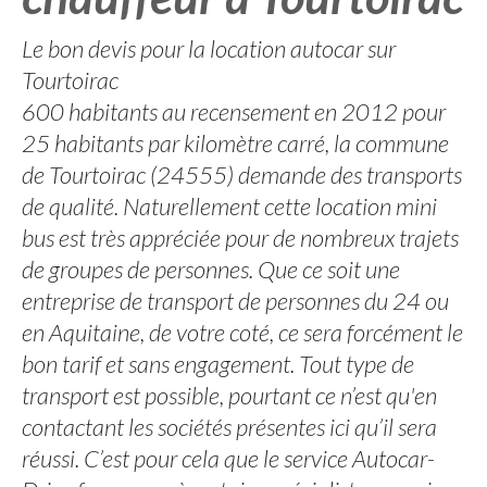
Le bon devis pour la location autocar sur
Tourtoirac
600 habitants au recensement en 2012 pour
25 habitants par kilomètre carré, la commune
de Tourtoirac (24555) demande des transports
de qualité. Naturellement cette location mini
bus est très appréciée pour de nombreux trajets
de groupes de personnes. Que ce soit une
entreprise de transport de personnes du 24 ou
en Aquitaine, de votre coté, ce sera forcément le
bon tarif et sans engagement. Tout type de
transport est possible, pourtant ce n’est qu'en
contactant les sociétés présentes ici qu’il sera
réussi. C’est pour cela que le service Autocar-