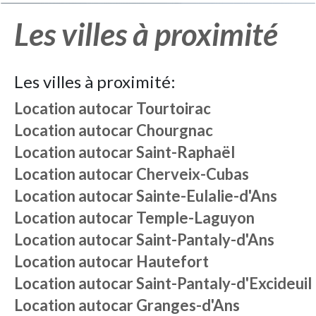
Les villes à proximité
Les villes à proximité:
Location autocar
Tourtoirac
Location autocar
Chourgnac
Location autocar
Saint-Raphaël
Location autocar
Cherveix-Cubas
Location autocar
Sainte-Eulalie-d'Ans
Location autocar
Temple-Laguyon
Location autocar
Saint-Pantaly-d'Ans
Location autocar
Hautefort
Location autocar
Saint-Pantaly-d'Excideuil
Location autocar
Granges-d'Ans