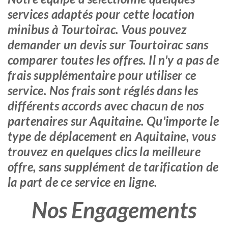
services adaptés pour cette location
minibus à Tourtoirac. Vous pouvez
demander un devis sur Tourtoirac sans
comparer toutes les offres. Il n'y a pas de
frais supplémentaire pour utiliser ce
service. Nos frais sont réglés dans les
différents accords avec chacun de nos
partenaires sur Aquitaine. Qu'importe le
type de déplacement en Aquitaine, vous
trouvez en quelques clics la meilleure
offre, sans supplément de tarification de
la part de ce service en ligne.
Nos Engagements