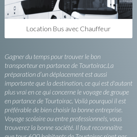
Location Bus avec Chauffeur
Gagner du temps pour trouver le bon
transporteur en partance de Tourtoirac.La
préparation d’un déplacement est aussi
importante que la destination, ce qui est d'autant
plus vrai en ce qui concerne le voyage de groupe
en partance de Tourtoirac. Voilà pourquoi il est
préférable de bien choisir la bonne entreprise.
Voyage scolaire ou entre professionnels, vous
trouverez la bonne société. Il faut reconnaitre
que tous 600 habitants de Tourtoirac n’ont pas