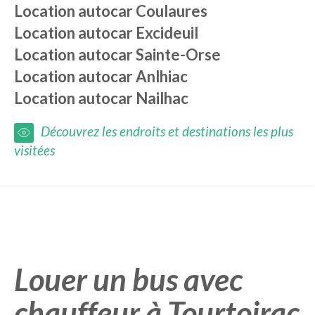
Location autocar
Coulaures
Location autocar
Excideuil
Location autocar
Sainte-Orse
Location autocar
Anlhiac
Location autocar
Nailhac
Découvrez les endroits et destinations les plus
visitées
Louer un bus avec
chauffeur à Tourtoirac