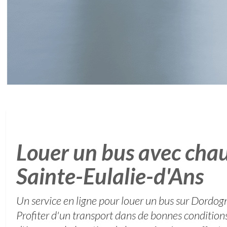
Louer un bus avec chau
Sainte-Eulalie-d'Ans
Un service en ligne pour louer un bus sur Dordog
Profiter d'un transport dans de bonnes conditions