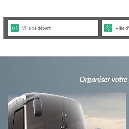
Organiser votre 