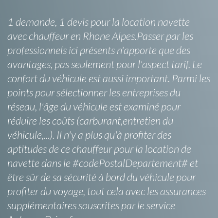
1 demande, 1 devis pour la location navette
avec chauffeur en Rhone Alpes.Passer par les
professionnels ici présents n'apporte que des
avantages, pas seulement pour l'aspect tarif. Le
confort du véhicule est aussi important. Parmi les
points pour sélectionner les entreprises du
réseau, l'âge du véhicule est examiné pour
réduire les coûts (carburant,entretien du
véhicule,...). Il n'y a plus qu'à profiter des
aptitudes de ce chauffeur pour la location de
navette dans le #codePostalDepartement# et
être sûr de sa sécurité à bord du véhicule pour
profiter du voyage, tout cela avec les assurances
supplémentaires souscrites par le service