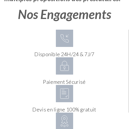
Nos Engagements
Disponible 24H/24 & 7J/7
Paiement Sécurisé
Devis en ligne 100% gratuit