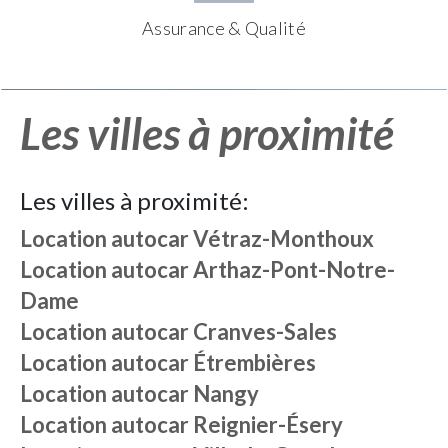
Assurance & Qualité
Les villes à proximité
Les villes à proximité:
Location autocar
Vétraz-Monthoux
Location autocar
Arthaz-Pont-Notre-
Dame
Location autocar
Cranves-Sales
Location autocar
Étrembières
Location autocar
Nangy
Location autocar
Reignier-Ésery