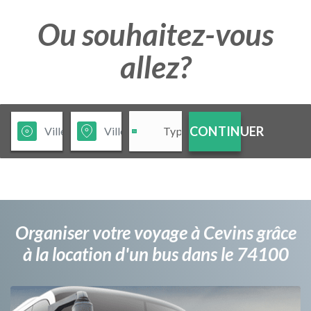
Ou souhaitez-vous
allez?
CONTINUER
Organiser votre voyage à Cevins grâce
à la location d'un bus dans le 74100