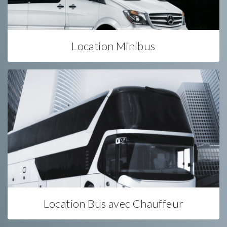
Location Minibus
Location Bus avec Chauffeur