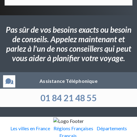
Pas sûr de vos besoins exacts ou besoin
de conseils. Appelez maintenant et
parlez à l'un de nos conseillers qui peut
vous aider à planifier votre voyage.
Assistance Téléphonique
01 84 21 48 55
Les villes en France
Régions Françaises
Départements
Français