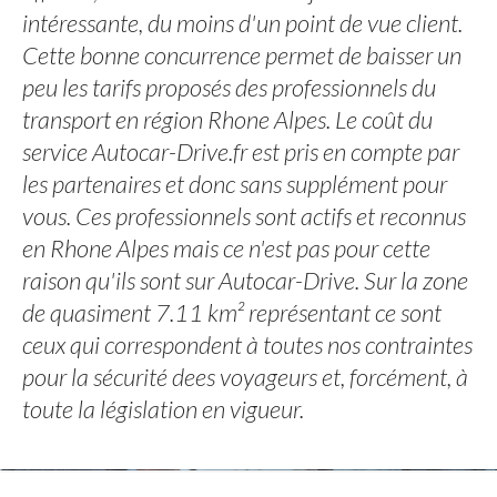
intéressante, du moins d'un point de vue client.
Cette bonne concurrence permet de baisser un
peu les tarifs proposés des professionnels du
transport en région Rhone Alpes. Le coût du
service Autocar-Drive.fr est pris en compte par
les partenaires et donc sans supplément pour
vous. Ces professionnels sont actifs et reconnus
en Rhone Alpes mais ce n'est pas pour cette
raison qu'ils sont sur Autocar-Drive. Sur la zone
de quasiment 7.11 km² représentant ce sont
ceux qui correspondent à toutes nos contraintes
pour la sécurité dees voyageurs et, forcément, à
toute la législation en vigueur.