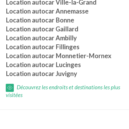
Location autocar
Ville-la-Grand
Location autocar
Annemasse
Location autocar
Bonne
Location autocar
Gaillard
Location autocar
Ambilly
Location autocar
Fillinges
Location autocar
Monnetier-Mornex
Location autocar
Lucinges
Location autocar
Juvigny
Découvrez les endroits et destinations les plus
visitées