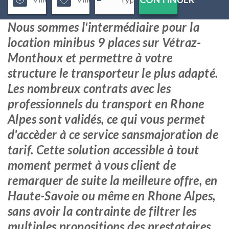
Nous sommes l'intermédiaire pour la
location minibus 9 places sur Vétraz-
Monthoux et permettre à votre
structure le transporteur le plus adapté.
Les nombreux contrats avec les
professionnels du transport en Rhone
Alpes sont validés, ce qui vous permet
d'accèder à ce service sansmajoration de
tarif. Cette solution accessible à tout
moment permet à vous client de
remarquer de suite la meilleure offre, en
Haute-Savoie ou même en Rhone Alpes,
sans avoir la contrainte de filtrer les
multiples propositions des prestataires.