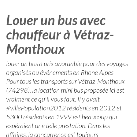
Louer un bus avec
chauffeur à Vétraz-
Monthoux
louer un bus à prix abordable pour des voyages
organisés ou événements en Rhone Alpes
Pour tous les transports sur Vétraz-Monthoux
(74298), la location mini bus proposée ici est
vraiment ce qu'il vous faut. Il y avait
#villePopulation2012 résidents en 2012 et
5300 résidents en 1999 est beaucoup qui
espéraient une telle prestation. Dans les
affaires, la concurrence est toujours