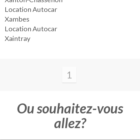
Location Autocar
Xambes
Location Autocar
Xaintray
1
Ou souhaitez-vous
allez?