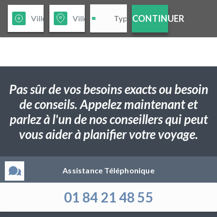
CONTINUER
Pas sûr de vos besoins exacts ou besoin
de conseils. Appelez maintenant et
parlez à l'un de nos conseillers qui peut
vous aider à planifier votre voyage.
Assistance Téléphonique
01 84 21 48 55