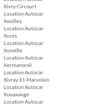
Xivry-Circourt
Location Autocar
Xeuilley
Location Autocar
Xures
Location Autocar
Xonville
Location Autocar
Xermamenil
Location Autocar
Xivray-Et-Marvoisin
Location Autocar
Xouaxange
Location Autocar