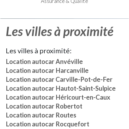
Assurance & Qualité
Les villes à proximité
Les villes à proximité:
Location autocar
Anvéville
Location autocar
Harcanville
Location autocar
Carville-Pot-de-Fer
Location autocar
Hautot-Saint-Sulpice
Location autocar
Héricourt-en-Caux
Location autocar
Robertot
Location autocar
Routes
Location autocar
Rocquefort