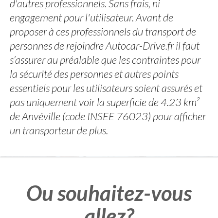
d'autres professionnels. Sans frais, ni
engagement pour l'utilisateur. Avant de
proposer à ces professionnels du transport de
personnes de rejoindre Autocar-Drive.fr il faut
s’assurer au préalable que les contraintes pour
la sécurité des personnes et autres points
essentiels pour les utilisateurs soient assurés et
pas uniquement voir la superficie de 4.23 km²
de Anvéville (code INSEE 76023) pour afficher
un transporteur de plus.
Ou souhaitez-vous
allez?