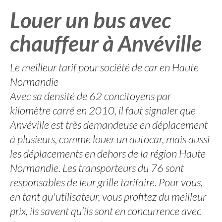
Louer un bus avec
chauffeur à Anvéville
Le meilleur tarif pour société de car en Haute
Normandie
Avec sa densité de 62 concitoyens par
kilomètre carré en 2010, il faut signaler que
Anvéville est très demandeuse en déplacement
à plusieurs, comme louer un autocar, mais aussi
les déplacements en dehors de la région Haute
Normandie. Les transporteurs du 76 sont
responsables de leur grille tarifaire. Pour vous,
en tant qu'utilisateur, vous profitez du meilleur
prix, ils savent qu’ils sont en concurrence avec