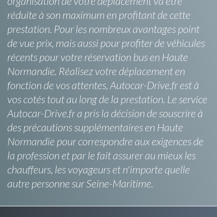
organisation de votre déplacement va être
réduite à son maximum en profitant de cette
prestation. Pour les nombreux avantages point
de vue prix, mais aussi pour profiter de véhicules
récents pour votre réservation bus en Haute
Normandie. Réalisez votre déplacement en
fonction de vos attentes, Autocar-Drive.fr est à
vos cotés tout au long de la prestation. Le service
Autocar-Drive.fr a pris la décision de souscrire à
des précautions supplémentaires en Haute
Normandie pour correspondre aux exigences de
la profession et par le fait assurer au mieux les
chauffeurs, les voyageurs et n'importe quelle
autre personne sur Seine-Maritime.