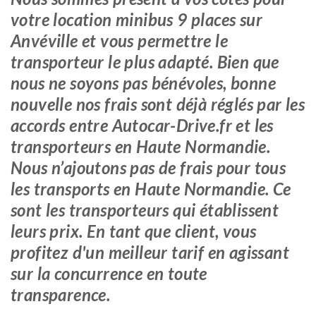
votre location minibus 9 places sur
Anvéville et vous permettre le
transporteur le plus adapté. Bien que
nous ne soyons pas bénévoles, bonne
nouvelle nos frais sont déjà réglés par les
accords entre Autocar-Drive.fr et les
transporteurs en Haute Normandie.
Nous n’ajoutons pas de frais pour tous
les transports en Haute Normandie. Ce
sont les transporteurs qui établissent
leurs prix. En tant que client, vous
profitez d'un meilleur tarif en agissant
sur la concurrence en toute
transparence.