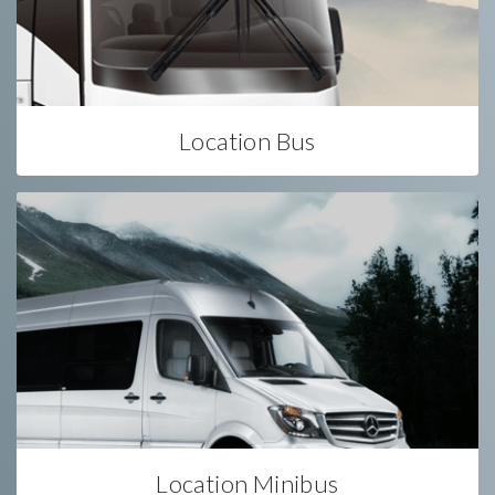
Location Bus
Location Minibus