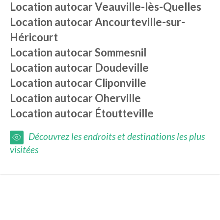
Location autocar
Veauville-lès-Quelles
Location autocar
Ancourteville-sur-
Héricourt
Location autocar
Sommesnil
Location autocar
Doudeville
Location autocar
Cliponville
Location autocar
Oherville
Location autocar
Étoutteville
Découvrez les endroits et destinations les plus
visitées