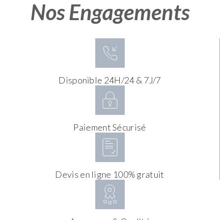
Nos Engagements
Disponible 24H/24 & 7J/7
Paiement Sécurisé
Devis en ligne 100% gratuit