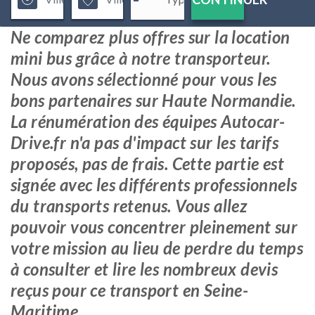
Ne comparez plus offres sur la location
mini bus grâce à notre transporteur.
Nous avons sélectionné pour vous les
bons partenaires sur Haute Normandie.
La rénumération des équipes Autocar-
Drive.fr n'a pas d'impact sur les tarifs
proposés, pas de frais. Cette partie est
signée avec les différents professionnels
du transports retenus. Vous allez
pouvoir vous concentrer pleinement sur
votre mission au lieu de perdre du temps
à consulter et lire les nombreux devis
reçus pour ce transport en Seine-
Maritime.