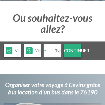
Ou souhaitez-vous
allez?
CONTINUER
Organiser votre voyage à Cevins grâce
à la location d'un bus dans le 76190