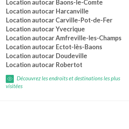
Location autocar
Baons-le-Comte
Location autocar
Harcanville
Location autocar
Carville-Pot-de-Fer
Location autocar
Yvecrique
Location autocar
Amfreville-les-Champs
Location autocar
Ectot-lès-Baons
Location autocar
Doudeville
Location autocar
Robertot
Découvrez les endroits et destinations les plus
visitées