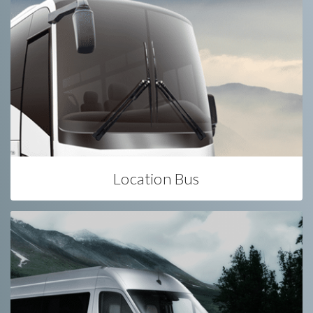
Location Bus