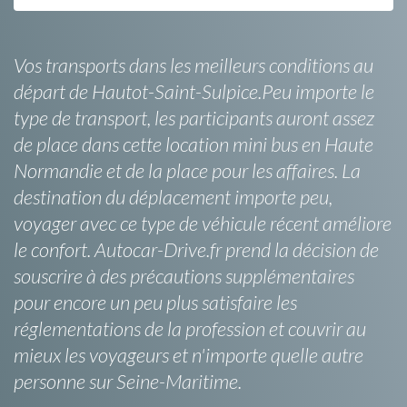
Vos transports dans les meilleurs conditions au
départ de Hautot-Saint-Sulpice.Peu importe le
type de transport, les participants auront assez
de place dans cette location mini bus en Haute
Normandie et de la place pour les affaires. La
destination du déplacement importe peu,
voyager avec ce type de véhicule récent améliore
le confort. Autocar-Drive.fr prend la décision de
souscrire à des précautions supplémentaires
pour encore un peu plus satisfaire les
réglementations de la profession et couvrir au
mieux les voyageurs et n'importe quelle autre
personne sur Seine-Maritime.