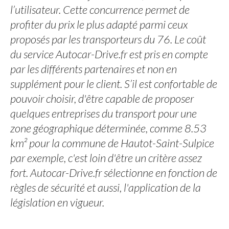
l’utilisateur. Cette concurrence permet de
profiter du prix le plus adapté parmi ceux
proposés par les transporteurs du 76. Le coût
du service Autocar-Drive.fr est pris en compte
par les différents partenaires et non en
supplément pour le client. S’il est confortable de
pouvoir choisir, d'être capable de proposer
quelques entreprises du transport pour une
zone géographique déterminée, comme 8.53
km² pour la commune de Hautot-Saint-Sulpice
par exemple, c'est loin d'être un critère assez
fort. Autocar-Drive.fr sélectionne en fonction de
règles de sécurité et aussi, l'application de la
législation en vigueur.