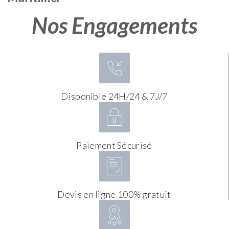
Nos Engagements
Disponible 24H/24 & 7J/7
Paiement Sécurisé
Devis en ligne 100% gratuit