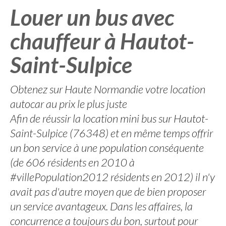
Louer un bus avec
chauffeur à Hautot-
Saint-Sulpice
Obtenez sur Haute Normandie votre location
autocar au prix le plus juste
Afin de réussir la location mini bus sur Hautot-
Saint-Sulpice (76348) et en même temps offrir
un bon service à une population conséquente
(de 606 résidents en 2010 à
#villePopulation2012 résidents en 2012) il n'y
avait pas d'autre moyen que de bien proposer
un service avantageux. Dans les affaires, la
concurrence a toujours du bon, surtout pour