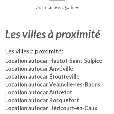
Assurance & Qualité
Les villes à proximité
Les villes à proximité:
Location autocar
Hautot-Saint-Sulpice
Location autocar
Anvéville
Location autocar
Étoutteville
Location autocar
Veauville-lès-Baons
Location autocar
Autretot
Location autocar
Rocquefort
Location autocar
Héricourt-en-Caux