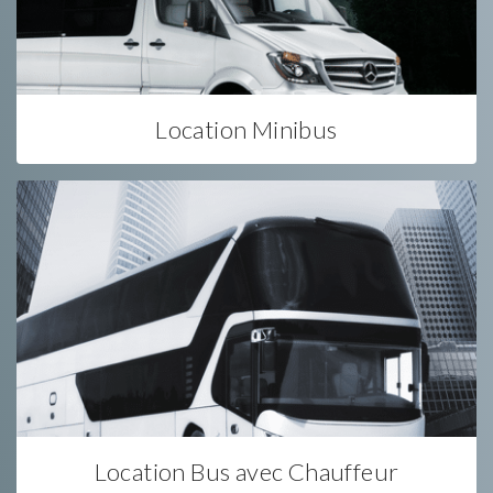
Location Minibus
Location Bus avec Chauffeur