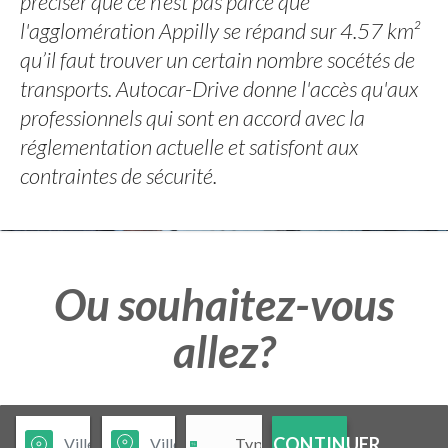
préciser que ce n’est pas parce que
l'agglomération Appilly se répand sur 4.57 km²
qu’il faut trouver un certain nombre socétés de
transports. Autocar-Drive donne l'accès qu'aux
professionnels qui sont en accord avec la
réglementation actuelle et satisfont aux
contraintes de sécurité.
Ou souhaitez-vous
allez?
CONTINUER