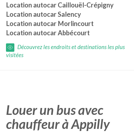
Location autocar
Caillouël-Crépigny
Location autocar
Salency
Location autocar
Morlincourt
Location autocar
Abbécourt
Découvrez les endroits et destinations les plus
visitées
Louer un bus avec
chauffeur à Appilly