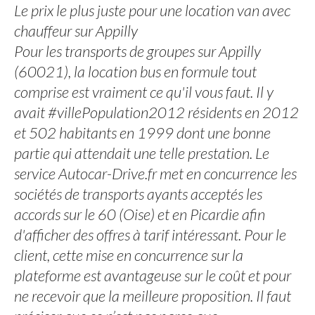
Le prix le plus juste pour une location van avec
chauffeur sur Appilly
Pour les transports de groupes sur Appilly
(60021), la location bus en formule tout
comprise est vraiment ce qu'il vous faut. Il y
avait #villePopulation2012 résidents en 2012
et 502 habitants en 1999 dont une bonne
partie qui attendait une telle prestation. Le
service Autocar-Drive.fr met en concurrence les
sociétés de transports ayants acceptés les
accords sur le 60 (Oise) et en Picardie afin
d'afficher des offres à tarif intéressant. Pour le
client, cette mise en concurrence sur la
plateforme est avantageuse sur le coût et pour
ne recevoir que la meilleure proposition. Il faut