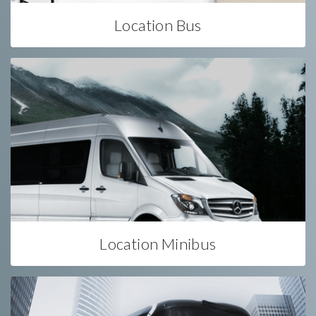
Location Bus
Location Minibus