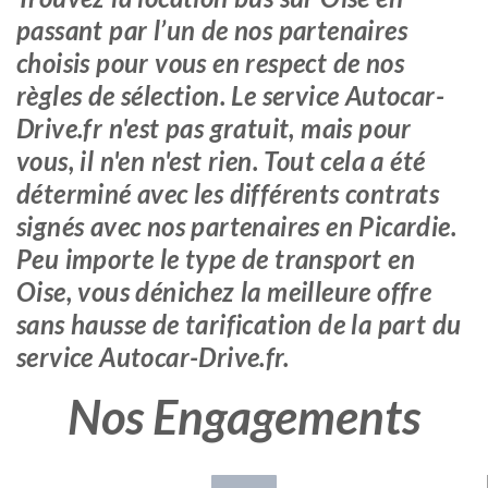
passant par l’un de nos partenaires
choisis pour vous en respect de nos
règles de sélection. Le service Autocar-
Drive.fr n'est pas gratuit, mais pour
vous, il n'en n'est rien. Tout cela a été
déterminé avec les différents contrats
signés avec nos partenaires en Picardie.
Peu importe le type de transport en
Oise, vous dénichez la meilleure offre
sans hausse de tarification de la part du
service Autocar-Drive.fr.
Nos Engagements