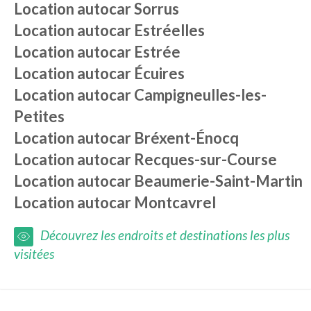
Location autocar
Sorrus
Location autocar
Estréelles
Location autocar
Estrée
Location autocar
Écuires
Location autocar
Campigneulles-les-
Petites
Location autocar
Bréxent-Énocq
Location autocar
Recques-sur-Course
Location autocar
Beaumerie-Saint-Martin
Location autocar
Montcavrel
Découvrez les endroits et destinations les plus
visitées