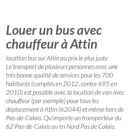
Louer un bus avec
chauffeur à Attin
location bus sur Attin au prix le plus juste
Le transport de plusieurs personnes avec une
très bonne qualité de services pour les 700
habitants (comptés en 2012, contre 695 en
2010) est possible avec la location de van avec
chauffeur (par exemple) pour tous les
déplacement à Attin (62044) et même hors de
Pas-de-Calais. Qu'importe un transporteur du
62 Pas-de-Calais ou en Nord Pas de Calais,