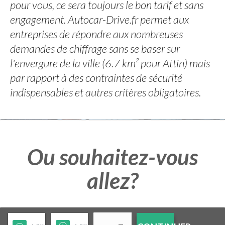
pour vous, ce sera toujours le bon tarif et sans
engagement. Autocar-Drive.fr permet aux
entreprises de répondre aux nombreuses
demandes de chiffrage sans se baser sur
l'envergure de la ville (6.7 km² pour Attin) mais
par rapport à des contraintes de sécurité
indispensables et autres critères obligatoires.
Ou souhaitez-vous
allez?