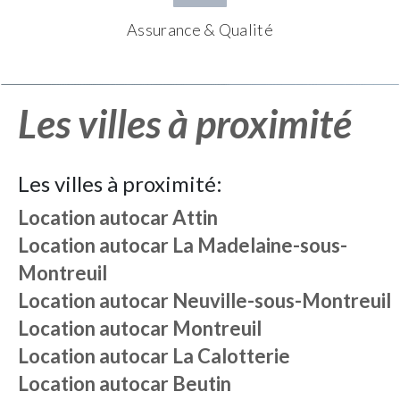
Assurance & Qualité
Les villes à proximité
Les villes à proximité:
Location autocar
Attin
Location autocar
La Madelaine-sous-
Montreuil
Location autocar
Neuville-sous-Montreuil
Location autocar
Montreuil
Location autocar
La Calotterie
Location autocar
Beutin