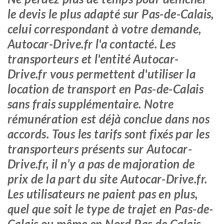
le devis le plus adapté sur Pas-de-Calais,
celui correspondant à votre demande,
Autocar-Drive.fr l'a contacté. Les
transporteurs et l'entité Autocar-
Drive.fr vous permettent d'utiliser la
location de transport en Pas-de-Calais
sans frais supplémentaire. Notre
rémunération est déjà conclue dans nos
accords. Tous les tarifs sont fixés par les
transporteurs présents sur Autocar-
Drive.fr, il n’y a pas de majoration de
prix de la part du site Autocar-Drive.fr.
Les utilisateurs ne paient pas en plus,
quel que soit le type de trajet en Pas-de-
Calais ou même en Nord Pas de Calais.