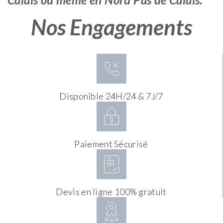
Nos Engagements
Disponible 24H/24 & 7J/7
Paiement Sécurisé
Devis en ligne 100% gratuit