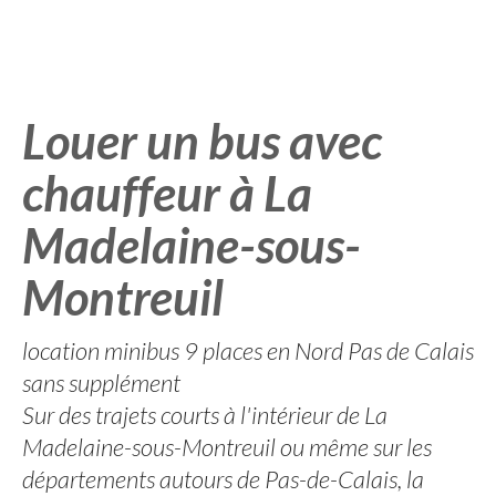
Louer un bus avec
chauffeur à La
Madelaine-sous-
Montreuil
location minibus 9 places en Nord Pas de Calais
sans supplément
Sur des trajets courts à l'intérieur de La
Madelaine-sous-Montreuil ou même sur les
départements autours de Pas-de-Calais, la