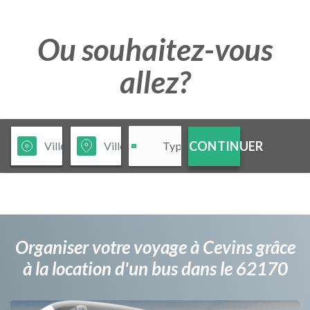
Ou souhaitez-vous
allez?
CONTINUER
Organiser votre voyage à Cevins grâce
à la location d'un bus dans le 62170