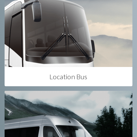
Location Bus