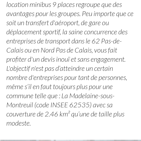
location minibus 9 places regroupe que des
avantages pour les groupes. Peu importe que ce
soit un transfert d'aéroport, de gare ou
déplacement sportif, la saine concurrence des
entreprises de transport dans le 62 Pas-de-
Calais ou en Nord Pas de Calais, vous fait
profiter d'un devis inouï et sans engagement.
L'objectif n'est pas d’atteindre un certain
nombre d'entreprises pour tant de personnes,
même s’il en faut toujours plus pour une
commune telle que : La Madelaine-sous-
Montreuil (code INSEE 62535) avec sa
couverture de 2.46 km² qu’une de taille plus
modeste.