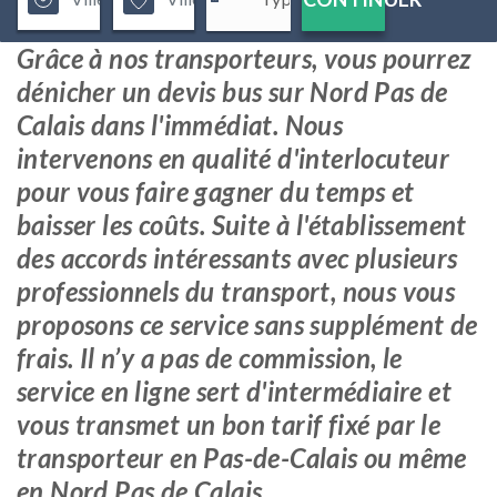
Grâce à nos transporteurs, vous pourrez
dénicher un devis bus sur Nord Pas de
Calais dans l'immédiat. Nous
intervenons en qualité d'interlocuteur
pour vous faire gagner du temps et
baisser les coûts. Suite à l'établissement
des accords intéressants avec plusieurs
professionnels du transport, nous vous
proposons ce service sans supplément de
frais. Il n’y a pas de commission, le
service en ligne sert d'intermédiaire et
vous transmet un bon tarif fixé par le
transporteur en Pas-de-Calais ou même
en Nord Pas de Calais.