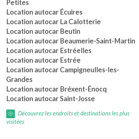
Petites
Location autocar
Écuires
Location autocar
La Calotterie
Location autocar
Beutin
Location autocar
Beaumerie-Saint-Martin
Location autocar
Estréelles
Location autocar
Estrée
Location autocar
Campigneulles-les-
Grandes
Location autocar
Bréxent-Énocq
Location autocar
Saint-Josse
Découvrez les endroits et destinations les plus
visitées