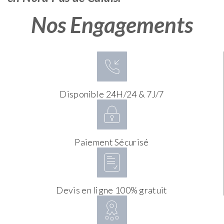
Nos Engagements
Disponible 24H/24 & 7J/7
Paiement Sécurisé
Devis en ligne 100% gratuit