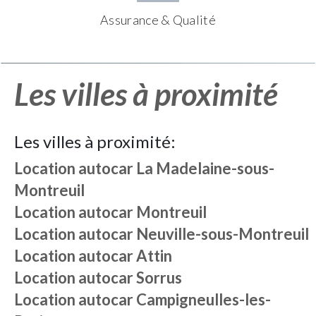
Assurance & Qualité
Les villes à proximité
Les villes à proximité:
Location autocar
La Madelaine-sous-
Montreuil
Location autocar
Montreuil
Location autocar
Neuville-sous-Montreuil
Location autocar
Attin
Location autocar
Sorrus
Location autocar
Campigneulles-les-