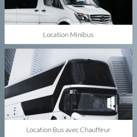
Location Minibus
Location Bus avec Chauffeur