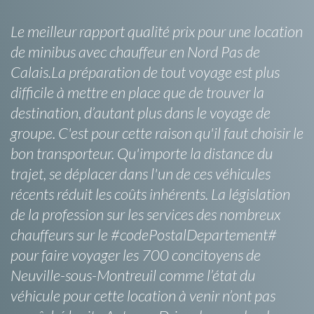
Le meilleur rapport qualité prix pour une location
de minibus avec chauffeur en Nord Pas de
Calais.La préparation de tout voyage est plus
difficile à mettre en place que de trouver la
destination, d’autant plus dans le voyage de
groupe. C'est pour cette raison qu'il faut choisir le
bon transporteur. Qu'importe la distance du
trajet, se déplacer dans l'un de ces véhicules
récents réduit les coûts inhérents. La législation
de la profession sur les services des nombreux
chauffeurs sur le #codePostalDepartement#
pour faire voyager les 700 concitoyens de
Neuville-sous-Montreuil comme l’état du
véhicule pour cette location à venir n’ont pas