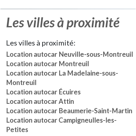
Les villes à proximité
Les villes à proximité:
Location autocar
Neuville-sous-Montreuil
Location autocar
Montreuil
Location autocar
La Madelaine-sous-
Montreuil
Location autocar
Écuires
Location autocar
Attin
Location autocar
Beaumerie-Saint-Martin
Location autocar
Campigneulles-les-
Petites