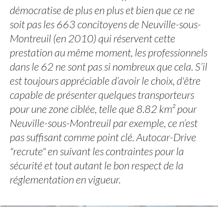
démocratise de plus en plus et bien que ce ne
soit pas les 663 concitoyens de Neuville-sous-
Montreuil (en 2010) qui réservent cette
prestation au même moment, les professionnels
dans le 62 ne sont pas si nombreux que cela. S’il
est toujours appréciable d’avoir le choix, d'être
capable de présenter quelques transporteurs
pour une zone ciblée, telle que 8.82 km² pour
Neuville-sous-Montreuil par exemple, ce n’est
pas suffisant comme point clé. Autocar-Drive
"recrute" en suivant les contraintes pour la
sécurité et tout autant le bon respect de la
réglementation en vigueur.