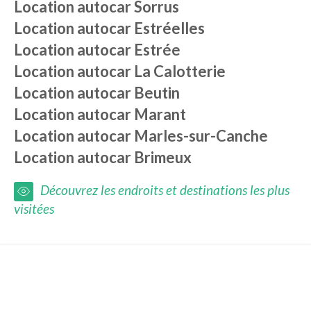
Location autocar
Sorrus
Location autocar
Estréelles
Location autocar
Estrée
Location autocar
La Calotterie
Location autocar
Beutin
Location autocar
Marant
Location autocar
Marles-sur-Canche
Location autocar
Brimeux
Découvrez les endroits et destinations les plus
visitées