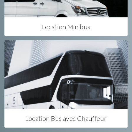
Location Minibus
Location Bus avec Chauffeur