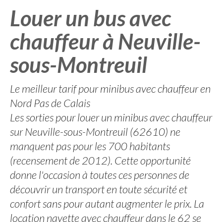
Louer un bus avec
chauffeur à Neuville-
sous-Montreuil
Le meilleur tarif pour minibus avec chauffeur en
Nord Pas de Calais
Les sorties pour louer un minibus avec chauffeur
sur Neuville-sous-Montreuil (62610) ne
manquent pas pour les 700 habitants
(recensement de 2012). Cette opportunité
donne l'occasion à toutes ces personnes de
découvrir un transport en toute sécurité et
confort sans pour autant augmenter le prix. La
location navette avec chauffeur dans le 62 se