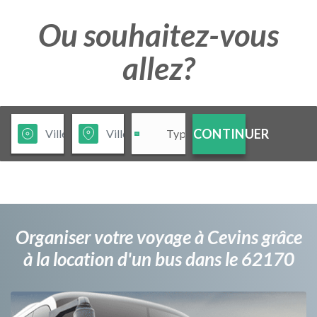
Ou souhaitez-vous
allez?
CONTINUER
Organiser votre voyage à Cevins grâce
à la location d'un bus dans le 62170