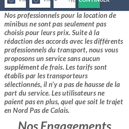
Nos professionnels pour la location de
minibus ne sont pas seulement pas
choisis pour leurs prix. Suite à la
rédaction des accords avec les différents
professionnels du transport, nous vous
proposons un service sans aucun
supplément de frais. Les tarifs sont
établis par les transporteurs
sélectionnés, il n’y a pas de hausse de la
part du service. Les utilisateurs ne
paient pas en plus, quel que soit le trajet
en Nord Pas de Calais.
Nos Engagements