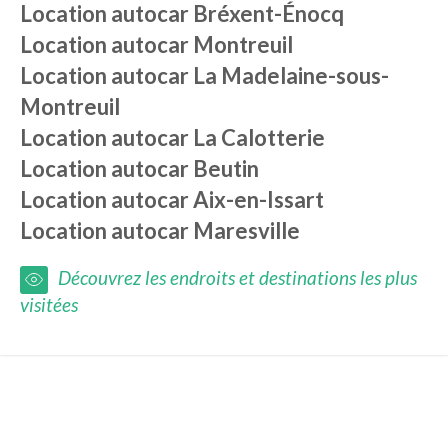
Location autocar
Bréxent-Énocq
Location autocar
Montreuil
Location autocar
La Madelaine-sous-
Montreuil
Location autocar
La Calotterie
Location autocar
Beutin
Location autocar
Aix-en-Issart
Location autocar
Maresville
Découvrez les endroits et destinations les plus
visitées