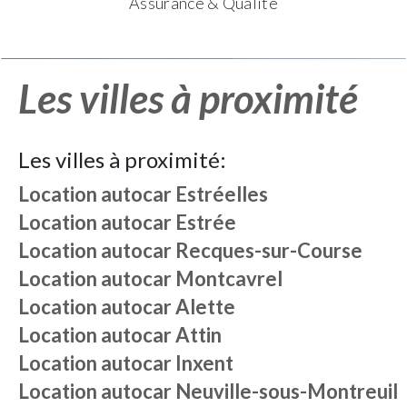
Assurance & Qualité
Les villes à proximité
Les villes à proximité:
Location autocar
Estréelles
Location autocar
Estrée
Location autocar
Recques-sur-Course
Location autocar
Montcavrel
Location autocar
Alette
Location autocar
Attin
Location autocar
Inxent
Location autocar
Neuville-sous-Montreuil