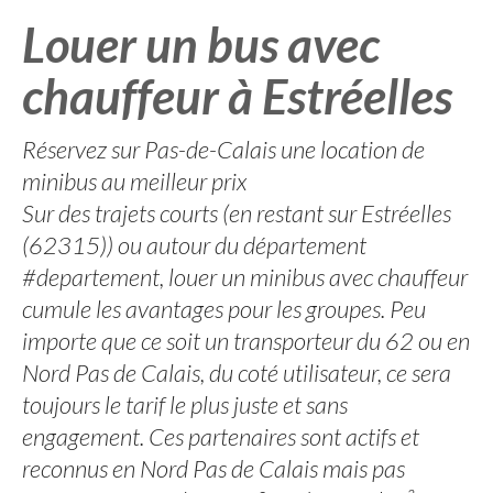
Louer un bus avec
chauffeur à Estréelles
Réservez sur Pas-de-Calais une location de
minibus au meilleur prix
Sur des trajets courts (en restant sur Estréelles
(62315)) ou autour du département
#departement, louer un minibus avec chauffeur
cumule les avantages pour les groupes. Peu
importe que ce soit un transporteur du 62 ou en
Nord Pas de Calais, du coté utilisateur, ce sera
toujours le tarif le plus juste et sans
engagement. Ces partenaires sont actifs et
reconnus en Nord Pas de Calais mais pas