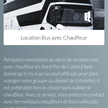
Location Bus avec Chauffeur
Réception immédiate du devis de location van
avec chauffeur en Nord Pas de Calais.Etant
donné qu'il n'y a qu'un seul véhicule pour faire
voyager votre groupe au départ de Estréelles, il
est préférable bien le choisir sans oublier le
chauffeur. Avec ce service, vous entrez en contact
avec les meilleurs chauffeurs et leurs véhicules