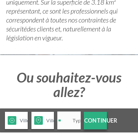
uniquement. Sur la superficie de 3.18 km²
représentant, ce sont les professionnels qui
correspondent à toutes nos contraintes de
sécuritédes clients et, naturellement à la
législation en vigueur.
Ou souhaitez-vous
allez?
CONTINUER