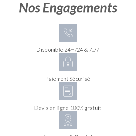
Nos Engagements
Disponible 24H/24 & 7J/7
Paiement Sécurisé
Devis en ligne 100% gratuit