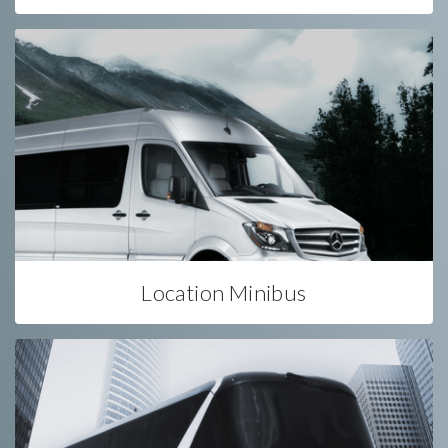
Location Minibus