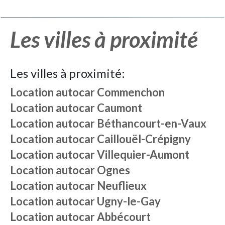
Les villes à proximité
Les villes à proximité:
Location autocar
Commenchon
Location autocar
Caumont
Location autocar
Béthancourt-en-Vaux
Location autocar
Caillouël-Crépigny
Location autocar
Villequier-Aumont
Location autocar
Ognes
Location autocar
Neuflieux
Location autocar
Ugny-le-Gay
Location autocar
Abbécourt