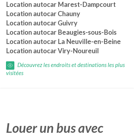
Location autocar
Marest-Dampcourt
Location autocar
Chauny
Location autocar
Guivry
Location autocar
Beaugies-sous-Bois
Location autocar
La Neuville-en-Beine
Location autocar
Viry-Noureuil
Découvrez les endroits et destinations les plus
visitées
Louer un bus avec