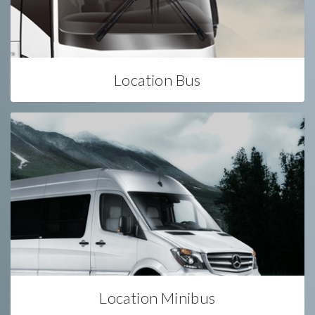
Location Bus
Location Minibus