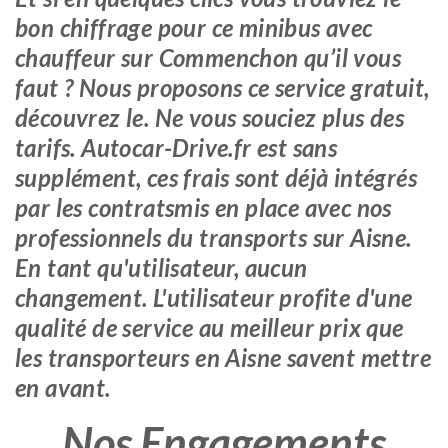
bon chiffrage pour ce minibus avec
chauffeur sur Commenchon qu’il vous
faut ? Nous proposons ce service gratuit,
découvrez le. Ne vous souciez plus des
tarifs. Autocar-Drive.fr est sans
supplément, ces frais sont déjà intégrés
par les contratsmis en place avec nos
professionnels du transports sur Aisne.
En tant qu'utilisateur, aucun
changement. L'utilisateur profite d'une
qualité de service au meilleur prix que
les transporteurs en Aisne savent mettre
en avant.
Nos Engagements