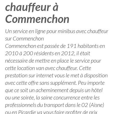
chauffeur à
Commenchon
Un service en ligne pour minibus avec chauffeur
sur Commenchon
Commenchon est passée de 191 habitants en
2010 à 200 résidents en 2012, il était
nécessaire de mettre en place le service pour
cette location van avec chauffeur. Cette
prestation sur internet vous le met à disposition
avec cette offre sans supplément. Peu importe
que ce soit un acheminement depuis un hôtel
ou une soirée, la saine concurrence entre les
professionnels du transport dans le 02 (Aisne)
ou en Picardie va vous faire profiter de prix