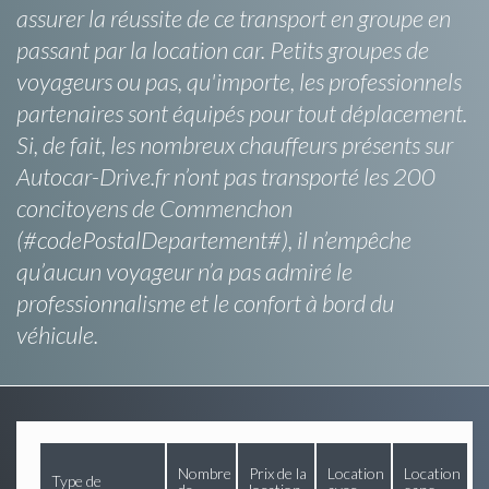
assurer la réussite de ce transport en groupe en
passant par la location car. Petits groupes de
voyageurs ou pas, qu'importe, les professionnels
partenaires sont équipés pour tout déplacement.
Si, de fait, les nombreux chauffeurs présents sur
Autocar-Drive.fr n’ont pas transporté les 200
concitoyens de Commenchon
(#codePostalDepartement#), il n’empêche
qu’aucun voyageur n’a pas admiré le
professionnalisme et le confort à bord du
véhicule.
Nombre
Prix de la
Location
Location
Type de