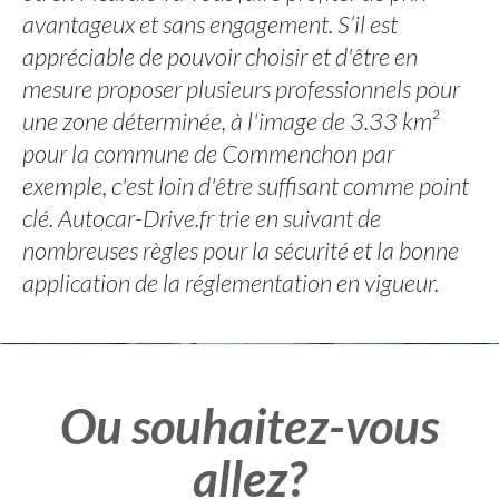
avantageux et sans engagement. S’il est
appréciable de pouvoir choisir et d'être en
mesure proposer plusieurs professionnels pour
une zone déterminée, à l'image de 3.33 km²
pour la commune de Commenchon par
exemple, c'est loin d'être suffisant comme point
clé. Autocar-Drive.fr trie en suivant de
nombreuses règles pour la sécurité et la bonne
application de la réglementation en vigueur.
Ou souhaitez-vous
allez?