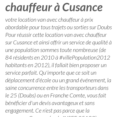
chauffeur à Cusance
votre location van avec chauffeur à prix
abordable pour tous trajets ou sorties sur Doubs
Pour réussir cette location van avec chauffeur
sur Cusance et ainsi offrir un service de qualité à
une population sommes toute nombreuse (de
84 résidents en 2010 à #villePopulation2012
habitants en 2012), il fallait bien proposer un
service parfait. Qu'importe que ce soit un
déplacement d'école ou un grand événement, la
saine concurrence entre les transporteurs dans
le 25 (Doubs) ou en Franche Comte, vous fait
bénéficier d'un devis avantageux et sans
engagement. Ce n’est pas parce que la