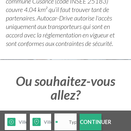
commune Cusance (code INSEE 25183)
couvre 4.04 km² qu’il faut trouver tant de
partenaires. Autocar-Drive autorise l'accès
uniquement aux transporteurs qui sont en
accord avec la réglementation en vigueur et
sont conformes aux contraintes de sécurité.
Ou souhaitez-vous
allez?
CONTINUER