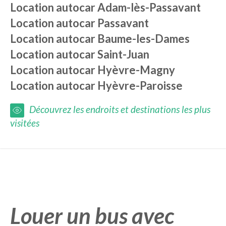
Location autocar
Adam-lès-Passavant
Location autocar
Passavant
Location autocar
Baume-les-Dames
Location autocar
Saint-Juan
Location autocar
Hyèvre-Magny
Location autocar
Hyèvre-Paroisse
Découvrez les endroits et destinations les plus
visitées
Louer un bus avec