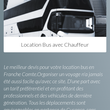
Location Bus avec Chauffeur
Le meilleur devis pour votre location bus en
Franche Comte.Organiser un voyage n'a jamais
été aussi facile qu'avec ce site. D’une part avec
un tarif préférentiel et en profitant des
professionnels et des véhicules de dernière
génération. Tous les déplacements sont
envisageables en partance de Cusance, sans