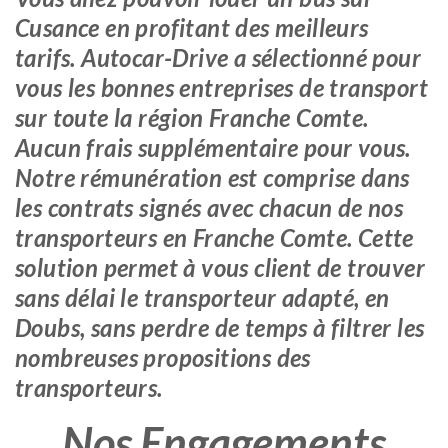
Cusance en profitant des meilleurs
tarifs. Autocar-Drive a sélectionné pour
vous les bonnes entreprises de transport
sur toute la région Franche Comte.
Aucun frais supplémentaire pour vous.
Notre rémunération est comprise dans
les contrats signés avec chacun de nos
transporteurs en Franche Comte. Cette
solution permet à vous client de trouver
sans délai le transporteur adapté, en
Doubs, sans perdre de temps à filtrer les
nombreuses propositions des
transporteurs.
Nos Engagements