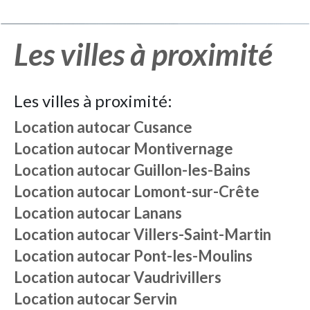
Les villes à proximité
Les villes à proximité:
Location autocar
Cusance
Location autocar
Montivernage
Location autocar
Guillon-les-Bains
Location autocar
Lomont-sur-Crête
Location autocar
Lanans
Location autocar
Villers-Saint-Martin
Location autocar
Pont-les-Moulins
Location autocar
Vaudrivillers
Location autocar
Servin