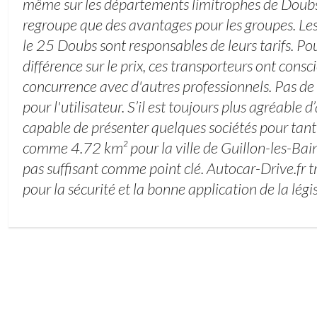
même sur les départements limitrophes de Doubs
regroupe que des avantages pour les groupes. Les
le 25 Doubs sont responsables de leurs tarifs. Pou
différence sur le prix, ces transporteurs ont consc
concurrence avec d'autres professionnels. Pas de
pour l'utilisateur. S’il est toujours plus agréable d’
capable de présenter quelques sociétés pour tant 
comme 4.72 km² pour la ville de Guillon-les-Bain
pas suffisant comme point clé. Autocar-Drive.fr tr
pour la sécurité et la bonne application de la légi