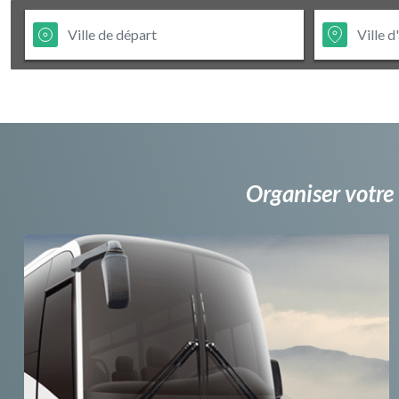
Organiser votre 