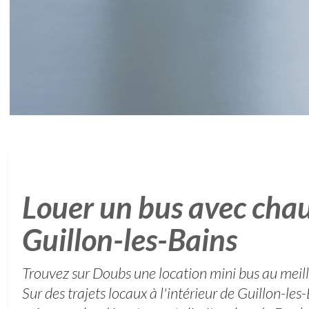
Louer un bus avec chau
Guillon-les-Bains
Trouvez sur Doubs une location mini bus au meill
Sur des trajets locaux à l'intérieur de Guillon-l