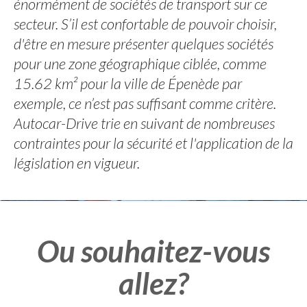
énormément de sociétés de transport sur ce
secteur. S’il est confortable de pouvoir choisir,
d'être en mesure présenter quelques sociétés
pour une zone géographique ciblée, comme
15.62 km² pour la ville de Épenède par
exemple, ce n’est pas suffisant comme critère.
Autocar-Drive trie en suivant de nombreuses
contraintes pour la sécurité et l'application de la
législation en vigueur.
Ou souhaitez-vous
allez?