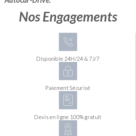
Nos Engagements
Disponible 24H/24 & 7J/7
Paiement Sécurisé
Devis en ligne 100% gratuit