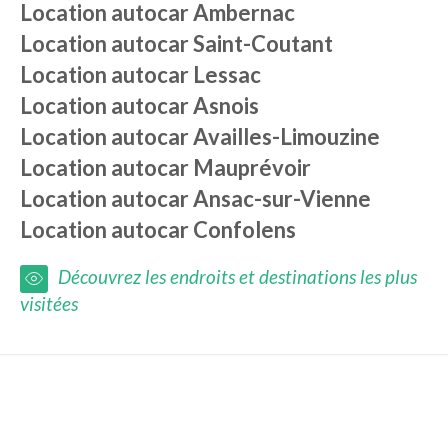
Location autocar
Ambernac
Location autocar
Saint-Coutant
Location autocar
Lessac
Location autocar
Asnois
Location autocar
Availles-Limouzine
Location autocar
Mauprévoir
Location autocar
Ansac-sur-Vienne
Location autocar
Confolens
Découvrez les endroits et destinations les plus
visitées