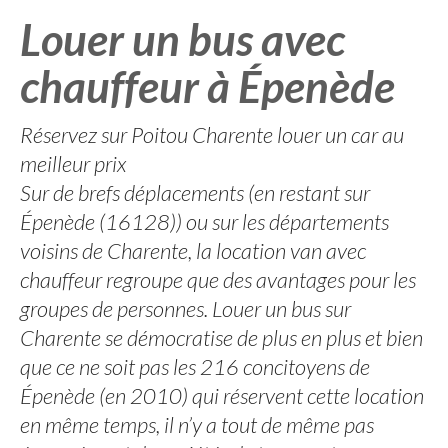
Louer un bus avec
chauffeur à Épenède
Réservez sur Poitou Charente louer un car au
meilleur prix
Sur de brefs déplacements (en restant sur
Épenède (16128)) ou sur les départements
voisins de Charente, la location van avec
chauffeur regroupe que des avantages pour les
groupes de personnes. Louer un bus sur
Charente se démocratise de plus en plus et bien
que ce ne soit pas les 216 concitoyens de
Épenède (en 2010) qui réservent cette location
en même temps, il n’y a tout de même pas