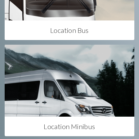
Location Bus
Location Minibus