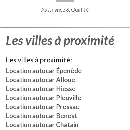
Assurance & Qualité
Les villes à proximité
Les villes à proximité:
Location autocar
Épenède
Location autocar
Alloue
Location autocar
Hiesse
Location autocar
Pleuville
Location autocar
Pressac
Location autocar
Benest
Location autocar
Chatain