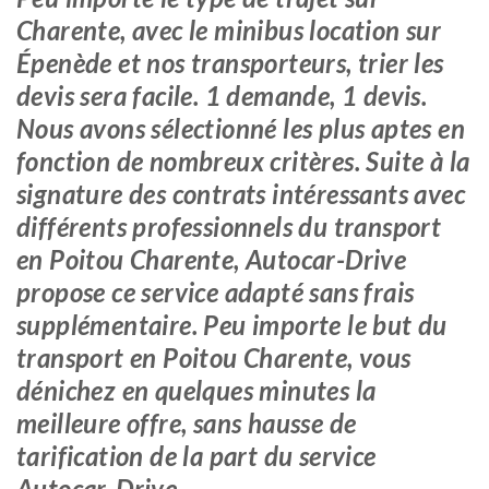
Charente, avec le minibus location sur
Épenède et nos transporteurs, trier les
devis sera facile. 1 demande, 1 devis.
Nous avons sélectionné les plus aptes en
fonction de nombreux critères. Suite à la
signature des contrats intéressants avec
différents professionnels du transport
en Poitou Charente, Autocar-Drive
propose ce service adapté sans frais
supplémentaire. Peu importe le but du
transport en Poitou Charente, vous
dénichez en quelques minutes la
meilleure offre, sans hausse de
tarification de la part du service
Autocar-Drive.