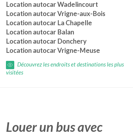
Location autocar
Wadelincourt
Location autocar
Vrigne-aux-Bois
Location autocar
La Chapelle
Location autocar
Balan
Location autocar
Donchery
Location autocar
Vrigne-Meuse
Découvrez les endroits et destinations les plus
visitées
Louer un bus avec