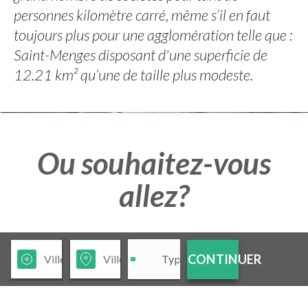
personnes kilomètre carré, même s’il en faut
toujours plus pour une agglomération telle que :
Saint-Menges disposant d'une superficie de
12.21 km² qu’une de taille plus modeste.
Ou souhaitez-vous
allez?
CONTINUER