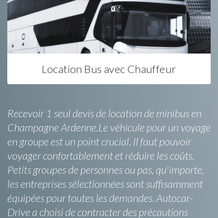
Location Bus avec Chauffeur
Recevoir 1 seul devis de location de minibus en
Champagne Ardenne.Le véhicule pour un voyage
en groupe est un point crucial. Il faut pouvoir
voyager confortablement et réduire les coûts.
Petits groupes de personnes ou pas, qu'importe,
les entreprises sélectionnées sont suffisamment
équipées pour toutes les demandes. Autocar-
Drive a choisi de contracter des précautions