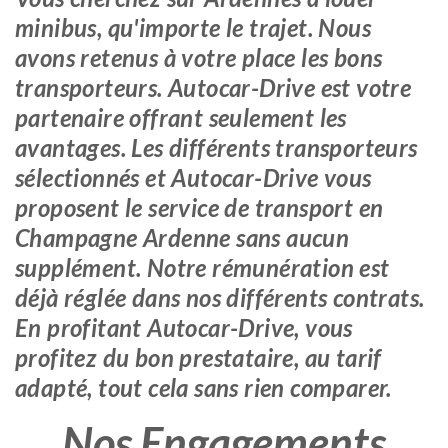
minibus, qu'importe le trajet. Nous
avons retenus à votre place les bons
transporteurs. Autocar-Drive est votre
partenaire offrant seulement les
avantages. Les différents transporteurs
sélectionnés et Autocar-Drive vous
proposent le service de transport en
Champagne Ardenne sans aucun
supplément. Notre rémunération est
déjà réglée dans nos différents contrats.
En profitant Autocar-Drive, vous
profitez du bon prestataire, au tarif
adapté, tout cela sans rien comparer.
Nos Engagements