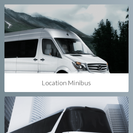
Location Minibus