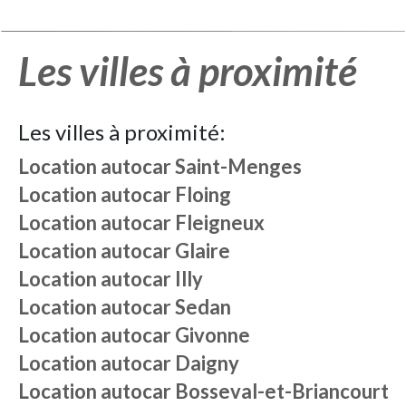
Les villes à proximité
Les villes à proximité:
Location autocar
Saint-Menges
Location autocar
Floing
Location autocar
Fleigneux
Location autocar
Glaire
Location autocar
Illy
Location autocar
Sedan
Location autocar
Givonne
Location autocar
Daigny
Location autocar
Bosseval-et-Briancourt