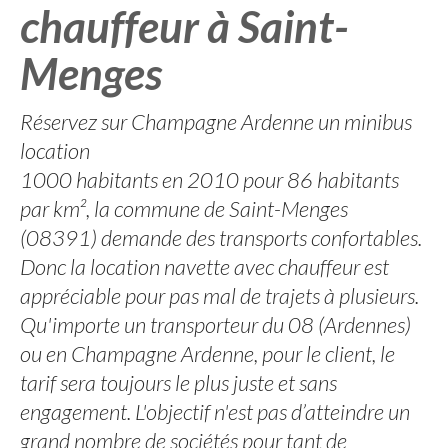
chauffeur à Saint-
Menges
Réservez sur Champagne Ardenne un minibus
location
1000 habitants en 2010 pour 86 habitants
par km², la commune de Saint-Menges
(08391) demande des transports confortables.
Donc la location navette avec chauffeur est
appréciable pour pas mal de trajets à plusieurs.
Qu'importe un transporteur du 08 (Ardennes)
ou en Champagne Ardenne, pour le client, le
tarif sera toujours le plus juste et sans
engagement. L'objectif n'est pas d’atteindre un
grand nombre de sociétés pour tant de