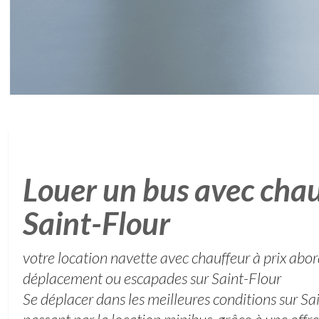
Louer un bus avec chau
Saint-Flour
votre location navette avec chauffeur à prix abo
déplacement ou escapades sur Saint-Flour
Se déplacer dans les meilleures conditions sur S