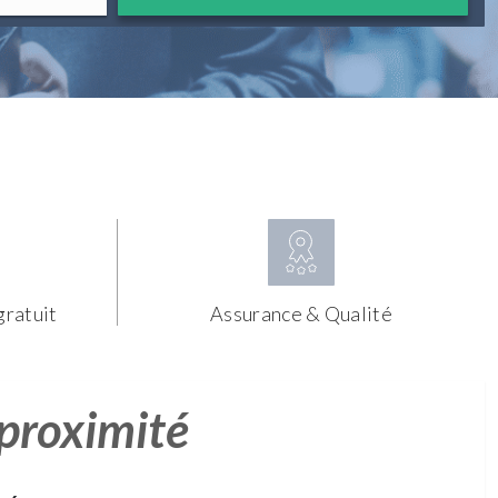
gratuit
Assurance & Qualité
 proximité