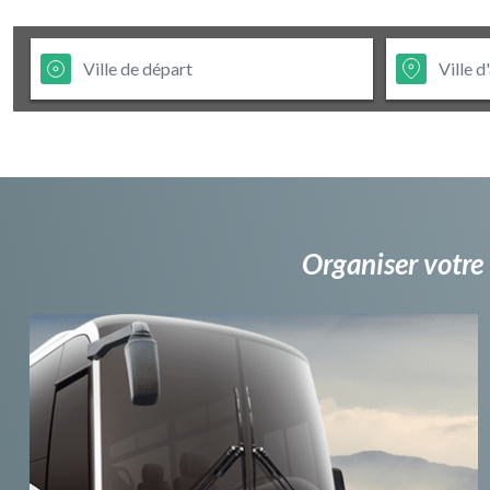
Organiser votre 